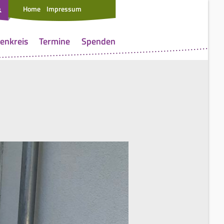
Home
Impressum
enkreis
Termine
Spenden