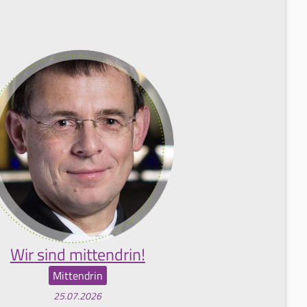
Wir sind mittendrin!
Mittendrin
25.07.2026