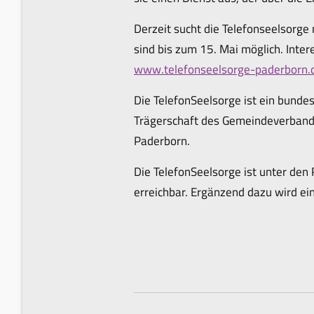
Derzeit sucht die Telefonseelsorge
sind bis zum 15. Mai möglich. Int
www.telefonseelsorge-paderborn.
Die TelefonSeelsorge ist ein bundes
Trägerschaft des Gemeindeverbands
Paderborn.
Die TelefonSeelsorge ist unter d
erreichbar. Ergänzend dazu wird ei