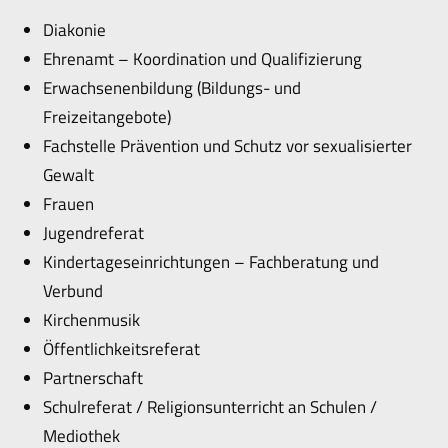
Diakonie
Ehrenamt – Koordination und Qualifizierung
Erwachsenenbildung (Bildungs- und
Freizeitangebote)
Fachstelle Prävention und Schutz vor sexualisierter
Gewalt
Frauen
Jugendreferat
Kindertageseinrichtungen – Fachberatung und
Verbund
Kirchenmusik
Öffentlichkeitsreferat
Partnerschaft
Schulreferat / Religionsunterricht an Schulen /
Mediothek