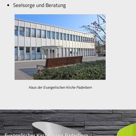
Seelsorge und Beratung
Haus der Evangelischen Kirche Paderborn
Evangelischer Kirchenkreis Paderborn