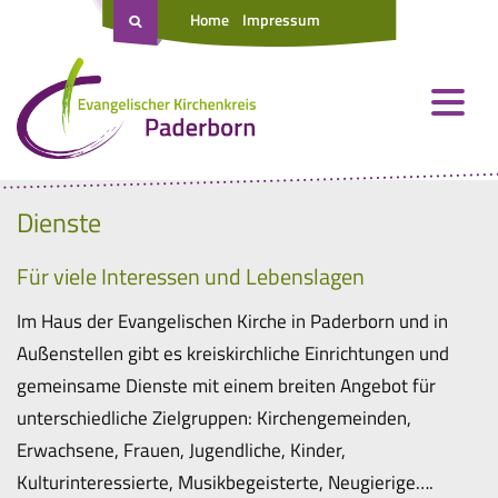
Home
Impressum
Dienste
Für viele Interessen und Lebenslagen
Im Haus der Evangelischen Kirche in Paderborn und in
Außenstellen gibt es kreiskirchliche Einrichtungen und
gemeinsame Dienste mit einem breiten Angebot für
unterschiedliche Zielgruppen: Kirchengemeinden,
Erwachsene, Frauen, Jugendliche, Kinder,
Kulturinteressierte, Musikbegeisterte, Neugierige….