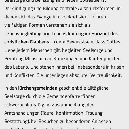
Verkündigung und Bildung zentrale Ausdrucksformen, in
denen sich das Evangelium konkretisiert. In ihren
vielfältigen Formen verstehen sie sich als
Lebensbegleitung und Lebensdeutung im Horizont des
christlichen Glaubens
. In dem Bewusstsein, dass Gottes
Liebe jedem Menschen gilt, begleiten Seelsorge und
Beratung Menschen an Kreuzungen und Knotenpunkten
des Lebens. Und stehen ihnen bei, insbesondere in Krisen
und Konflikten. Sie unterliegen absoluter Vertraulichkeit.
In den
Kirchengemeinden
geschieht die alltägliche
Seelsorge durch die Gemeindepfarrer*innen
schwerpunktmäßig im Zusammenhang der
Amtshandlungen (Taufe, Konfirmation, Trauung,
Bestattung), bei Besuchen zu besonderen Anlässen