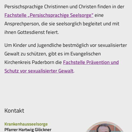
Persischsprachige Christinnen und Christen finden in der
Fachstelle „Persischsprachige Seelsorge“
eine
Ansprechperson, die sie seelsorglich begleitet und mit
ihnen Gottesdienst feiert.
Um Kinder und Jugendliche bestmöglich vor sexualisierter
Gewalt zu schützen, gibt es im Evangelischen
Kirchenkreis Paderborn die
Fachstelle Prävention und
Schutz vor sexualisierter Gewalt
.
Kontakt
Krankenhausseelsorge
Pfarrer Hartwig Glöckner