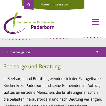
Home
Impressum
Unternavigation
▼
Seelsorge und Beratung
In Seelsorge und Beratung wenden sich der Evangelische
Kirchenkreis Paderborn und seine Gemeinden im Auftrag
Gottes an einzelne Menschen, die Erfahrungen machen,
die belasten, herausfordern und nach Deutung verlangen.
Seelsorge und Beratung sind neben Gottesdienst,