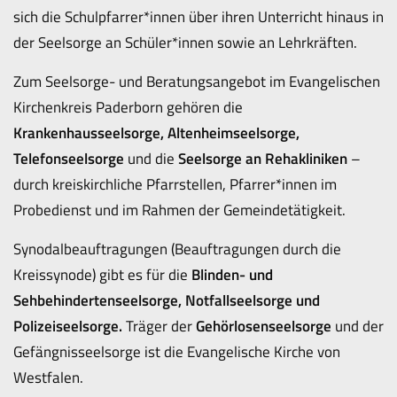
sich die Schulpfarrer*innen über ihren Unterricht hinaus in
der Seelsorge an Schüler*innen sowie an Lehrkräften.
Zum Seelsorge- und Beratungsangebot im Evangelischen
Kirchenkreis Paderborn gehören die
Krankenhausseelsorge, Altenheimseelsorge,
Telefonseelsorge
und die
Seelsorge an Rehakliniken
–
durch kreiskirchliche Pfarrstellen, Pfarrer*innen im
Probedienst und im Rahmen der Gemeindetätigkeit.
Synodalbeauftragungen (Beauftragungen durch die
Kreissynode) gibt es für die
Blinden- und
Sehbehindertenseelsorge, Notfallseelsorge und
Polizeiseelsorge.
Träger der
Gehörlosenseelsorge
und der
Gefängnisseelsorge ist die Evangelische Kirche von
Westfalen.