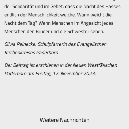
der Solidarität und im Gebet, dass die Nacht des Hasses
endlich der Menschlichkeit weiche. Wann weicht die
Nacht dem Tag? Wenn Menschen im Angesicht jedes
Menschen den Bruder und die Schwester sehen.
Silvia Reinecke, Schulpfarrerin des Evangelischen
Kirchenkreises Paderborn
Der Beitrag ist erschienen in der Neuen Westfälischen
Paderborn am Freitag, 17. November 2023.
Weitere Nachrichten