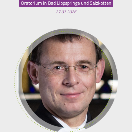
Oratorium in Bad Lippspringe und Salzkotten
27.07.2026