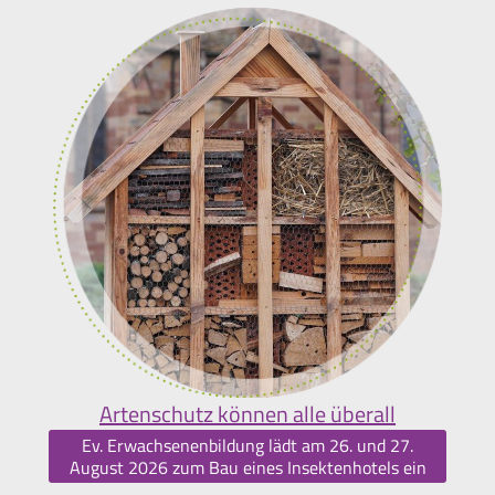
Artenschutz können alle überall
Ev. Erwachsenenbildung lädt am 26. und 27.
August 2026 zum Bau eines Insektenhotels ein