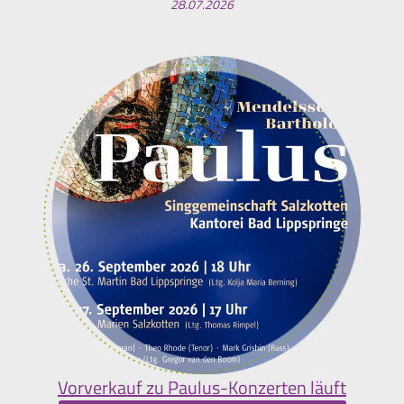
28.07.2026
Vorverkauf zu Paulus-Konzerten läuft