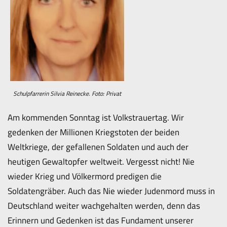
Schulpfarrerin Silvia Reinecke. Foto: Privat
Am kommenden Sonntag ist Volkstrauertag. Wir
gedenken der Millionen Kriegstoten der beiden
Weltkriege, der gefallenen Soldaten und auch der
heutigen Gewaltopfer weltweit. Vergesst nicht! Nie
wieder Krieg und Völkermord predigen die
Soldatengräber. Auch das Nie wieder Judenmord muss in
Deutschland weiter wachgehalten werden, denn das
Erinnern und Gedenken ist das Fundament unserer