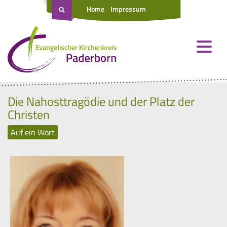
Home
Impressum
Die Nahosttragödie und der Platz der
Christen
Auf ein Wort