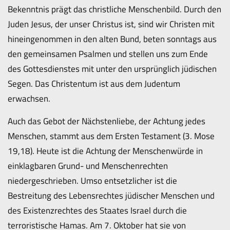
Bekenntnis prägt das christliche Menschenbild. Durch den
Juden Jesus, der unser Christus ist, sind wir Christen mit
hineingenommen in den alten Bund, beten sonntags aus
den gemeinsamen Psalmen und stellen uns zum Ende
des Gottesdienstes mit unter den ursprünglich jüdischen
Segen. Das Christentum ist aus dem Judentum
erwachsen.
Auch das Gebot der Nächstenliebe, der Achtung jedes
Menschen, stammt aus dem Ersten Testament (3. Mose
19,18). Heute ist die Achtung der Menschenwürde in
einklagbaren Grund- und Menschenrechten
niedergeschrieben. Umso entsetzlicher ist die
Bestreitung des Lebensrechtes jüdischer Menschen und
des Existenzrechtes des Staates Israel durch die
terroristische Hamas. Am 7. Oktober hat sie von