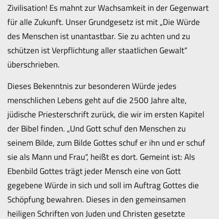
Zivilisation! Es mahnt zur Wachsamkeit in der Gegenwart
für alle Zukunft. Unser Grundgesetz ist mit „Die Würde
des Menschen ist unantastbar. Sie zu achten und zu
schützen ist Verpflichtung aller staatlichen Gewalt“
überschrieben.
Dieses Bekenntnis zur besonderen Würde jedes
menschlichen Lebens geht auf die 2500 Jahre alte,
jüdische Priesterschrift zurück, die wir im ersten Kapitel
der Bibel finden. „Und Gott schuf den Menschen zu
seinem Bilde, zum Bilde Gottes schuf er ihn und er schuf
sie als Mann und Frau“, heißt es dort. Gemeint ist: Als
Ebenbild Gottes trägt jeder Mensch eine von Gott
gegebene Würde in sich und soll im Auftrag Gottes die
Schöpfung bewahren. Dieses in den gemeinsamen
heiligen Schriften von Juden und Christen gesetzte