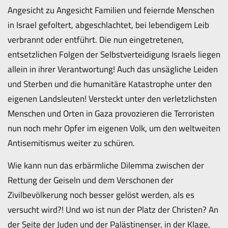
Angesicht zu Angesicht Familien und feiernde Menschen
in Israel gefoltert, abgeschlachtet, bei lebendigem Leib
verbrannt oder entführt. Die nun eingetretenen,
entsetzlichen Folgen der Selbstverteidigung Israels liegen
allein in ihrer Verantwortung! Auch das unsägliche Leiden
und Sterben und die humanitäre Katastrophe unter den
eigenen Landsleuten! Versteckt unter den verletzlichsten
Menschen und Orten in Gaza provozieren die Terroristen
nun noch mehr Opfer im eigenen Volk, um den weltweiten
Antisemitismus weiter zu schüren.
Wie kann nun das erbärmliche Dilemma zwischen der
Rettung der Geiseln und dem Verschonen der
Zivilbevölkerung noch besser gelöst werden, als es
versucht wird?! Und wo ist nun der Platz der Christen? An
der Seite der Juden und der Palästinenser, in der Klage,