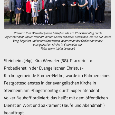
Pfarrerin Kira Weweler (vorne Mitte) wurde am Pfingstmontag durch
Superintendent Volker Neuhoff (hinten Mitte) ordiniert. Menschen, die sie auf ihrem
Weg begleitet und unterstützt haben, nahmen an der Ordination in der
evangelischen Kirche in Steinheim teil.
Foto: www.tobiaslange.art
Steinheim (ekp). Kira Weweler (38), Pfarrerin im
Probedienst in der Evangelischen Christus-
Kirchengemeinde Emmer-Nethe, wurde im Rahmen eines
Festgottesdienstes in der evangelischen Kirche in
Steinheim am Pfingstmontag durch Superintendent
Volker Neuhoff ordiniert, das heißt mit dem öffentlichen
Dienst an Wort und Sakrament (Taufe und Abendmahl)
beauftragt.