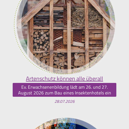
Artenschutz können alle überall
Ev. Erwachsenenbildung lädt am 26. und 27.
August 2026 zum Bau eines Insektenhotels ein
28.07.2026