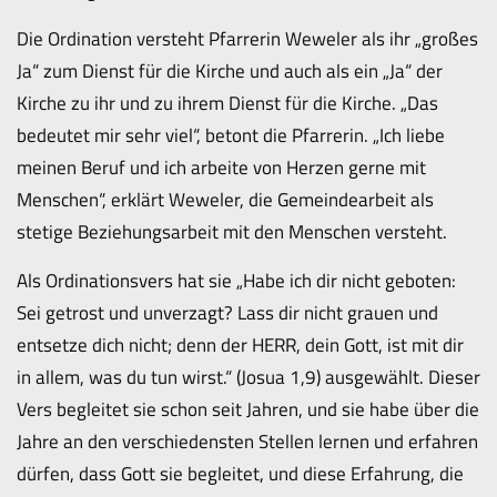
Die Ordination versteht Pfarrerin Weweler als ihr „großes
Ja“ zum Dienst für die Kirche und auch als ein „Ja“ der
Kirche zu ihr und zu ihrem Dienst für die Kirche. „Das
bedeutet mir sehr viel“, betont die Pfarrerin. „Ich liebe
meinen Beruf und ich arbeite von Herzen gerne mit
Menschen“, erklärt Weweler, die Gemeindearbeit als
stetige Beziehungsarbeit mit den Menschen versteht.
Als Ordinationsvers hat sie „Habe ich dir nicht geboten:
Sei getrost und unverzagt? Lass dir nicht grauen und
entsetze dich nicht; denn der HERR, dein Gott, ist mit dir
in allem, was du tun wirst.“ (Josua 1,9) ausgewählt. Dieser
Vers begleitet sie schon seit Jahren, und sie habe über die
Jahre an den verschiedensten Stellen lernen und erfahren
dürfen, dass Gott sie begleitet, und diese Erfahrung, die