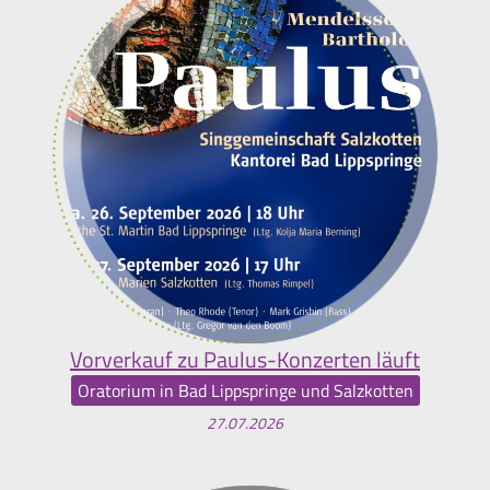
Vorverkauf zu Paulus-Konzerten läuft
Oratorium in Bad Lippspringe und Salzkotten
27.07.2026