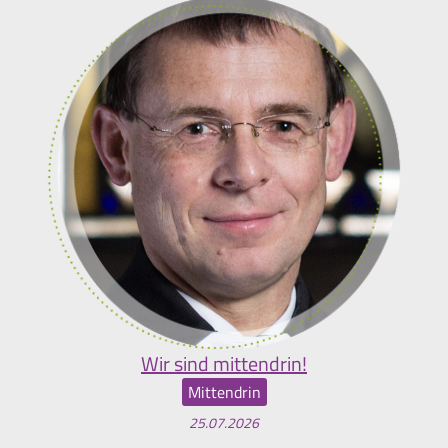
Wir sind mittendrin!
Mittendrin
25.07.2026