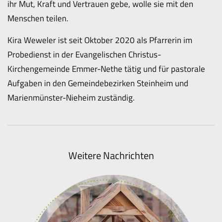
ihr Mut, Kraft und Vertrauen gebe, wolle sie mit den
Menschen teilen.
Kira Weweler ist seit Oktober 2020 als Pfarrerin im
Probedienst in der Evangelischen Christus-
Kirchengemeinde Emmer-Nethe tätig und für pastorale
Aufgaben in den Gemeindebezirken Steinheim und
Marienmünster-Nieheim zuständig.
Weitere Nachrichten