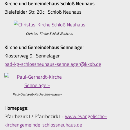
Kirche und Gemeindehaus Schloß Neuhaus
Bielefelder Str. 20c, Schloß Neuhaus
Christus-Kirche Schloß Neuhaus
Kirche und Gemeindehaus Sennelager
Klosterweg 9, Sennelager
pad-kg-schlossneuhaus-sennelager@kkpb.de
Paul-Gerhardt-Kirche Sennelager-
Homepage:
Pfarrbezirk I / Pfarrbezirk II:
www.evangelische-
kirchengemeinde-schlossneuhaus.de