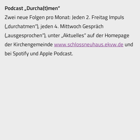
Podcast „Durcha(t)men“
Zwei neue Folgen pro Monat: Jeden 2. Freitag Impuls
(„durchatmen“), jeden 4. Mittwoch Gespräch
(„ausgesprochen“), unter „Aktuelles“ auf der Homepage
der Kirchengemeinde
www.schlossneuhaus.ekvw.de
und
bei Spotify und Apple Podcast.