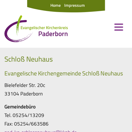
Home
Impressum
Schloß Neuhaus
Evangelische Kirchengemeinde Schloß Neuhaus
Bielefelder Str. 20c
33104 Paderborn
Gemeindebüro
Tel. 05254/13209
Fax: 05254/663586