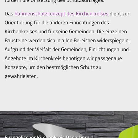
Das
Rahmenschutzkonzept des Kirchenkreises
dient zur
Orientierung für die anderen Einrichtungen des
Kirchenkreises und für seine Gemeinden. Die einzelnen
Bausteine werden sich in allen Bereichen widerspiegeln.
Aufgrund der Vielfalt der Gemeinden, Einrichtungen und
Angebote im Kirchenkreis benötigen wir passgenaue
Konzepte, um den bestmöglichen Schutz zu
gewährleisten.
Evangelischer Kirchenkreis Paderborn