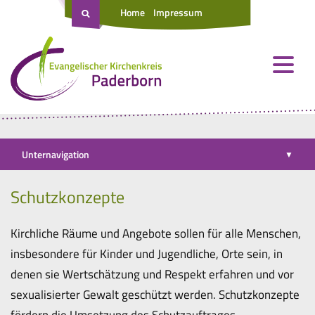
Home
Impressum
Unternavigation
▼
Schutzkonzepte
Kirchliche Räume und Angebote sollen für alle Menschen,
insbesondere für Kinder und Jugendliche, Orte sein, in
denen sie Wertschätzung und Respekt erfahren und vor
sexualisierter Gewalt geschützt werden. Schutzkonzepte
fördern die Umsetzung des Schutzauftrages.