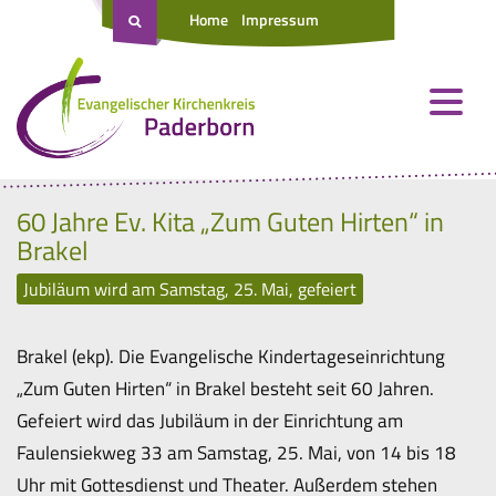
Home
Impressum
60 Jahre Ev. Kita „Zum Guten Hirten“ in
Brakel
Jubiläum wird am Samstag, 25. Mai, gefeiert
Brakel (ekp). Die Evangelische Kindertageseinrichtung
„Zum Guten Hirten“ in Brakel besteht seit 60 Jahren.
Gefeiert wird das Jubiläum in der Einrichtung am
Faulensiekweg 33 am Samstag, 25. Mai, von 14 bis 18
Uhr mit Gottesdienst und Theater. Außerdem stehen