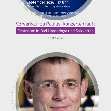
Vorverkauf zu Paulus-Konzerten läuft
Oratorium in Bad Lippspringe und Salzkotten
27.07.2026