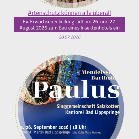
Artenschutz können alle überall
Ev. Erwachsenenbildung lädt am 26. und 27.
August 2026 zum Bau eines Insektenhotels ein
28.07.2026