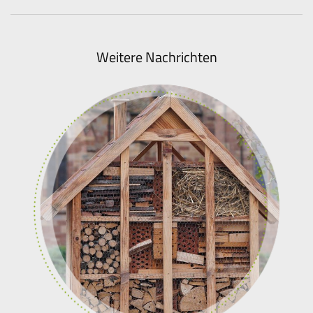
Weitere Nachrichten