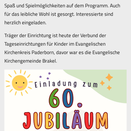
Spaß und Spielmöglichkeiten auf dem Programm. Auch
für das leibliche Wohl ist gesorgt. Interessierte sind
herzlich eingeladen.
Träger der Einrichtung ist heute der Verbund der
Tageseinrichtungen für Kinder im Evangelischen
Kirchenkreis Paderborn, davor war es die Evangelische
Kirchengemeinde Brakel.