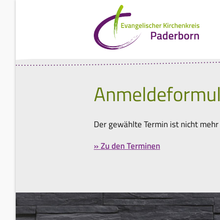
Anmeldeformul
Der gewählte Termin ist nicht mehr
» Zu den Terminen