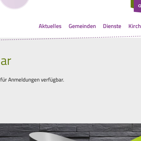
Aktuelles
Gemeinden
Dienste
Kirch
ar
 für Anmeldungen verfügbar.