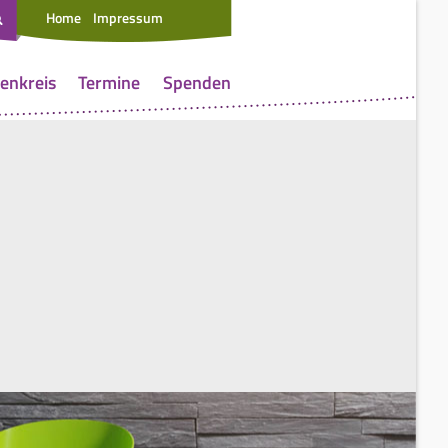
Home
Impressum
enkreis
Termine
Spenden