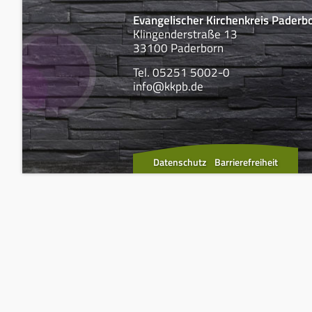
Evangelischer Kirchenkreis Paderb
Klingenderstraße 13
33100 Paderborn
Tel. 05251 5002-0
info@kkpb.de
Datenschutz
Barrierefreiheit