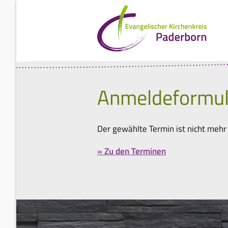
Anmeldeformul
Der gewählte Termin ist nicht mehr
» Zu den Terminen