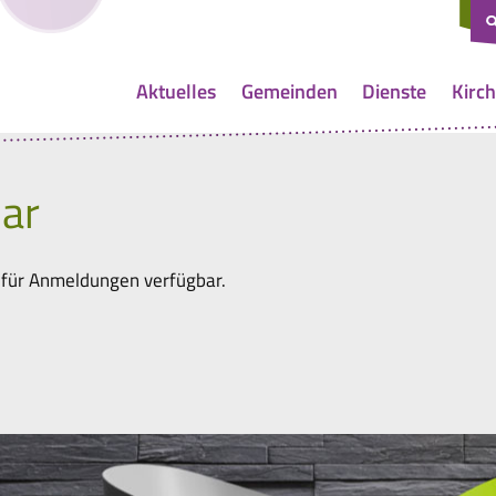
Aktuelles
Gemeinden
Dienste
Kirch
ar
 für Anmeldungen verfügbar.