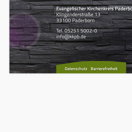
Evangelischer Kirchenkreis Paderb
Klingenderstraße 13
33100 Paderborn
Tel. 05251 5002-0
info@kkpb.de
Datenschutz
Barrierefreiheit