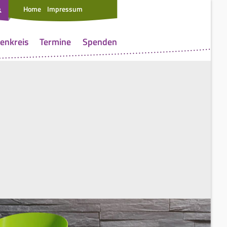
Home
Impressum
enkreis
Termine
Spenden