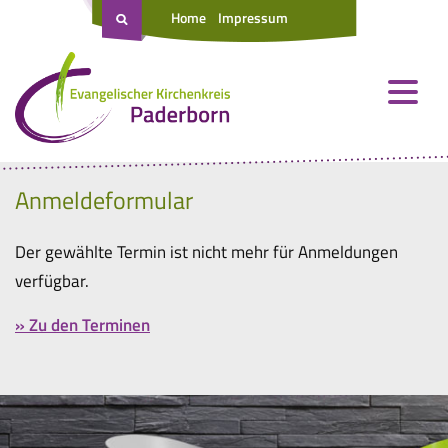
Home
Impressum
Anmeldeformular
Der gewählte Termin ist nicht mehr für Anmeldungen
verfügbar.
» Zu den Terminen