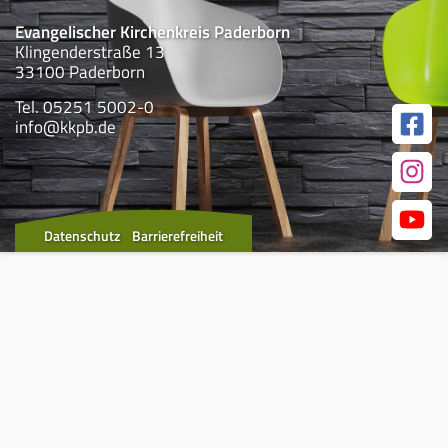
Evangelischer Kirchenkreis Paderborn
Klingenderstraße 13
33100 Paderborn
Tel. 05251 5002-0
info@kkpb.de
Datenschutz
Barrierefreiheit