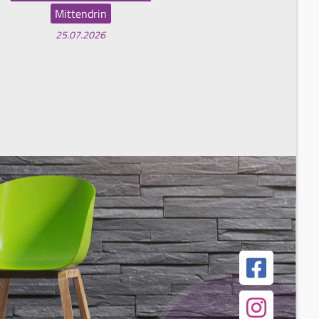
Mittendrin
25.07.2026