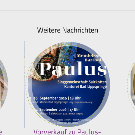
Weitere Nachrichten
e
Vorverkauf zu Paulus-