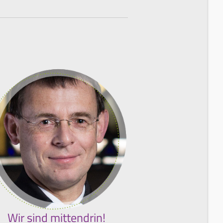
Wir sind mittendrin!