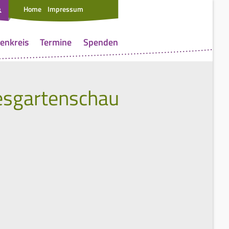
Home
Impressum
enkreis
Termine
Spenden
desgartenschau