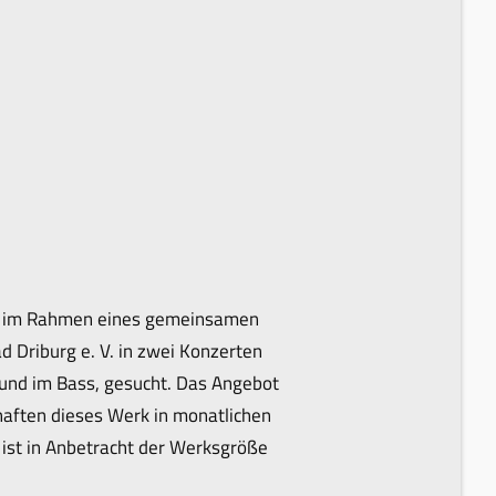
oll im Rahmen eines gemeinsamen
 Driburg e. V. in zwei Konzerten
und im Bass, gesucht. Das Angebot
aften dieses Werk in monatlichen
ist in Anbetracht der Werksgröße