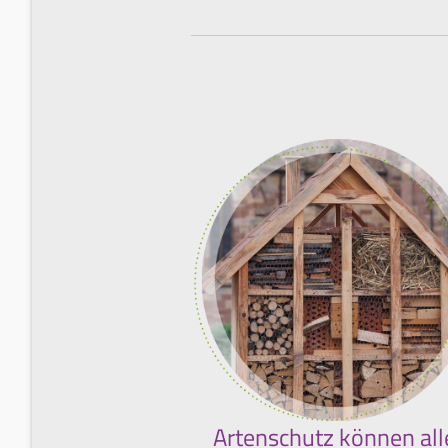
Artenschutz können all