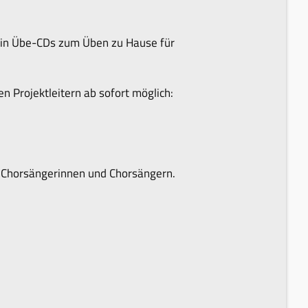
 hin Übe-CDs zum Üben zu Hause für
 Projektleitern ab sofort möglich:
n Chorsängerinnen und Chorsängern.