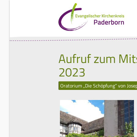
Aufruf zum Mit
2023
Oratorium „Die Schöpfung“ von Jos