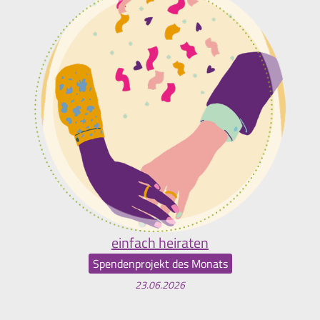
einfach heiraten
Spendenprojekt des Monats
23.06.2026