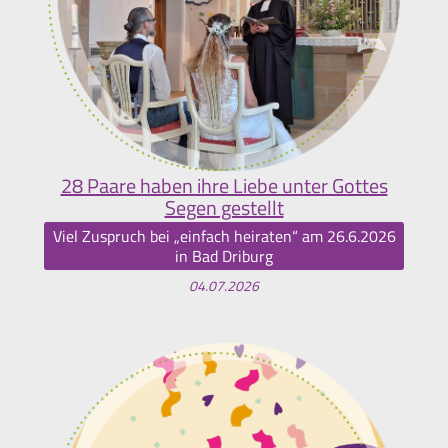
28 Paare haben ihre Liebe unter Gottes
Segen gestellt
Viel Zuspruch bei „einfach heiraten“ am 26.6.2026
in Bad Driburg
04.07.2026