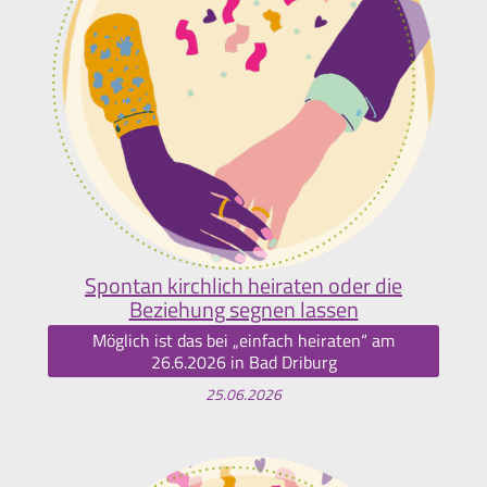
Spontan kirchlich heiraten oder die
Beziehung segnen lassen
Möglich ist das bei „einfach heiraten“ am
26.6.2026 in Bad Driburg
25.06.2026