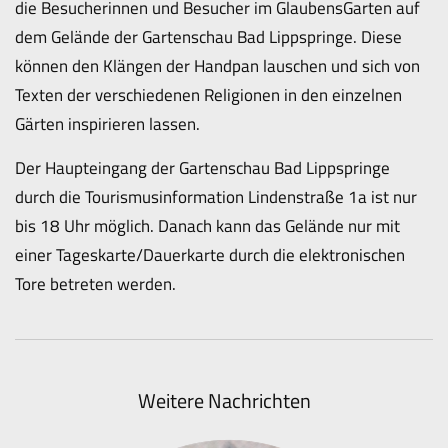
die Besucherinnen und Besucher im GlaubensGarten auf
dem Gelände der Gartenschau Bad Lippspringe. Diese
können den Klängen der Handpan lauschen und sich von
Texten der verschiedenen Religionen in den einzelnen
Gärten inspirieren lassen.
Der Haupteingang der Gartenschau Bad Lippspringe
durch die Tourismusinformation Lindenstraße 1a ist nur
bis 18 Uhr möglich. Danach kann das Gelände nur mit
einer Tageskarte/Dauerkarte durch die elektronischen
Tore betreten werden.
Weitere Nachrichten