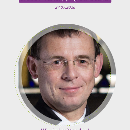
27.07.2026