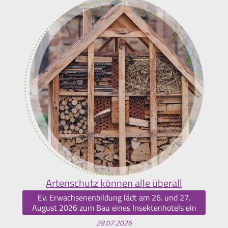
Artenschutz können alle überall
Ev. Erwachsenenbildung lädt am 26. und 27.
August 2026 zum Bau eines Insektenhotels ein
28.07.2026