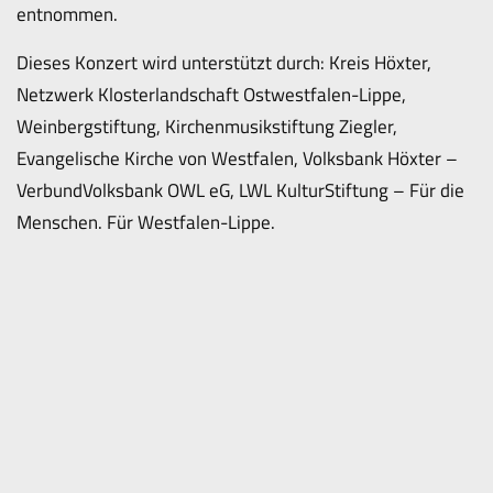
entnommen.
Dieses Konzert wird unterstützt durch: Kreis Höxter,
Netzwerk Klosterlandschaft Ostwestfalen-Lippe,
Weinbergstiftung, Kirchenmusikstiftung Ziegler,
Evangelische Kirche von Westfalen, Volksbank Höxter –
VerbundVolksbank OWL eG, LWL KulturStiftung – Für die
Menschen. Für Westfalen-Lippe.