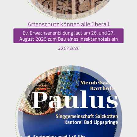
Artenschutz können alle überall
Ev. Erwachsenenbildung lädt am 26. und 27.
August 2026 zum Bau eines Insektenhotels ein
28.07.2026