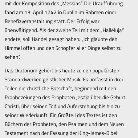
mit der Komposition des „Messias“. Die Uraufführung
fand am 13. April 1742 in Dublin im Rahmen einer
Benefizveranstaltung statt. Der Erfolg war
überwältigend. Als der zweite Teil mit dem „Halleluja“
endete, soll Händel gesagt haben: „Ich glaubte den
Himmel offen und den Schöpfer aller Dinge selbst zu
sehen“.
Das Oratorium gehört bis heute zu den populärsten
Standardwerken geistlicher Musik. Es umfasst in drei
Teilen die christliche Botschaft, beginnend mit den
Prophezeiungen des Propheten Jesaja über die Geburt
Christi, über seinen Tod und Auferstehung bis hin zu
seiner Wiederkunft. Ein Großteil des Textes ist den
Büchern der Propheten, den Psalmen und dem Neuen
Testament nach der Fassung der King-James-Bibel