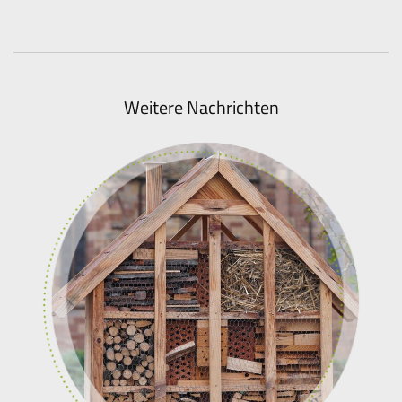
Weitere Nachrichten