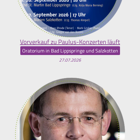
Vorverkauf zu Paulus-Konzerten läuft
Oratorium in Bad Lippspringe und Salzkotten
27.07.2026