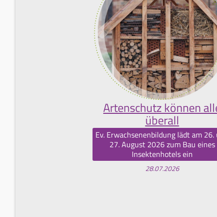
Artenschutz können all
überall
Ev. Erwachsenenbildung lädt am 26.
27. August 2026 zum Bau eines
Insektenhotels ein
28.07.2026