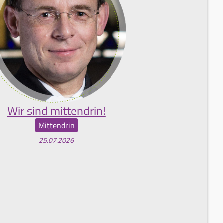
Wir sind mittendrin!
Mittendrin
25.07.2026