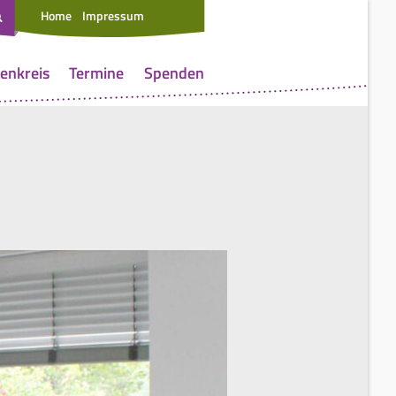
Home
Impressum
enkreis
Termine
Spenden