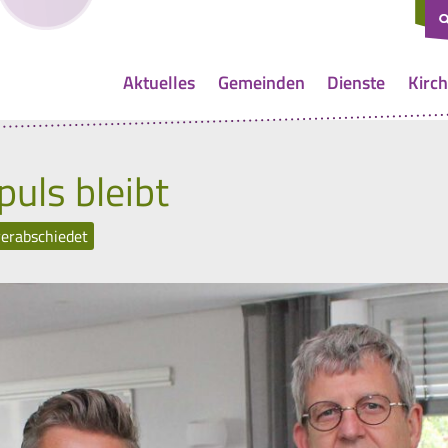
Aktuelles
Gemeinden
Dienste
Kirch
puls bleibt
verabschiedet