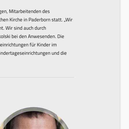
gen, Mitarbeitenden des
en Kirche in Paderborn statt. „Wir
t. Wir sind auch durch
olski bei den Anwesenden. Die
einrichtungen für Kinder im
indertageseinrichtungen und die