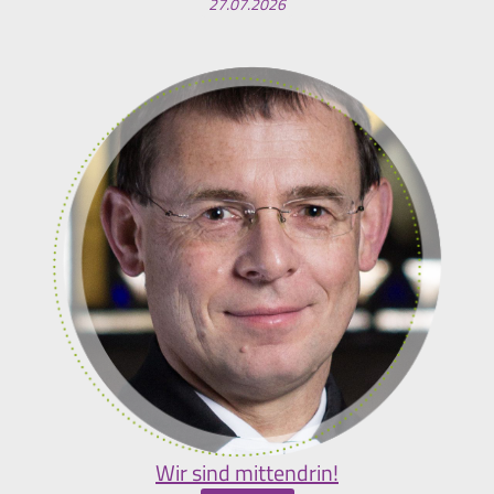
27.07.2026
Wir sind mittendrin!