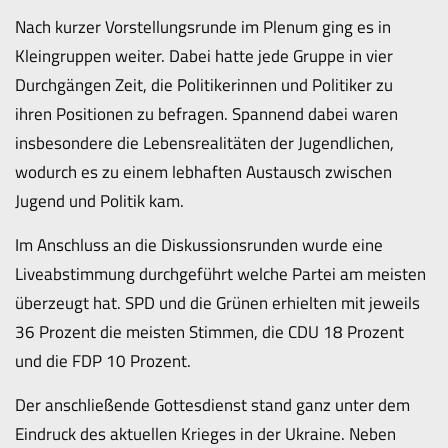
Nach kurzer Vorstellungsrunde im Plenum ging es in
Kleingruppen weiter. Dabei hatte jede Gruppe in vier
Durchgängen Zeit, die Politikerinnen und Politiker zu
ihren Positionen zu befragen. Spannend dabei waren
insbesondere die Lebensrealitäten der Jugendlichen,
wodurch es zu einem lebhaften Austausch zwischen
Jugend und Politik kam.
Im Anschluss an die Diskussionsrunden wurde eine
Liveabstimmung durchgeführt welche Partei am meisten
überzeugt hat. SPD und die Grünen erhielten mit jeweils
36 Prozent die meisten Stimmen, die CDU 18 Prozent
und die FDP 10 Prozent.
Der anschließende Gottesdienst stand ganz unter dem
Eindruck des aktuellen Krieges in der Ukraine. Neben