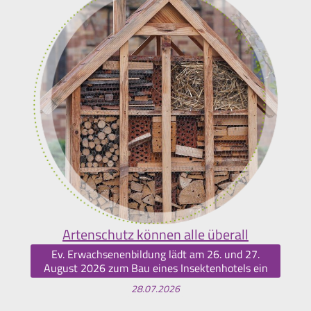
Artenschutz können alle überall
Ev. Erwachsenenbildung lädt am 26. und 27.
August 2026 zum Bau eines Insektenhotels ein
28.07.2026