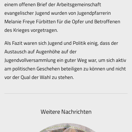
einem offenen Brief der Arbeitsgemeinschaft
evangelischer Jugend wurden von Jugendpfarrerin
Melanie Freye Fürbitten für die Opfer und Betroffenen
des Krieges vorgetragen.
Als Fazit waren sich Jugend und Politik einig, dass der
Austausch auf Augenhöhe auf der
Jugendvollversammlung ein guter Weg war, um sich aktiv
am politischen Geschehen beteiligen zu können und nicht
vor der Qual der Wahl zu stehen.
Weitere Nachrichten