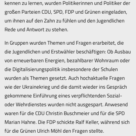
kennen zu lernen, wurden Politikerinnen und Politiker der
großen Parteien CDU, SPD, FDP und Grünen eingeladen,
um ihnen auf den Zahn zu fühlen und den Jugendlichen
Rede und Antwort zu stehen.
In Gruppen wurden Themen und Fragen erarbeitet, die
die Jugendlichen und Erstwähler beschäftigen: Ob Ausbau
von erneuerbaren Energien, bezahlbarer Wohnraum oder
die Digitalisierungspolitik insbesondere der Schulen
wurden als Themen gesetzt. Auch hochaktuelle Fragen
wie der Ukrainekrieg und die damit wieder ins Gespräch
gekommene Einführung eines verpflichtenden Sozial-
oder Wehrdienstes wurden nicht ausgespart. Anwesend
waren für die CDU Christin Buschmeier und für die SPD
Marian Hahne. Die FDP schickte Ralf Keller, während sich
für die Grünen Ulrich Möhl den Fragen stellte.