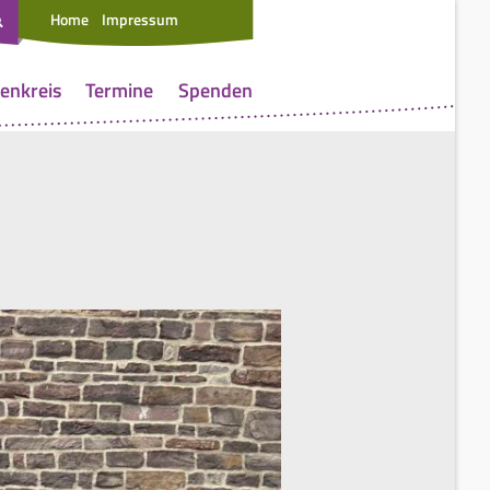
Home
Impressum
enkreis
Termine
Spenden