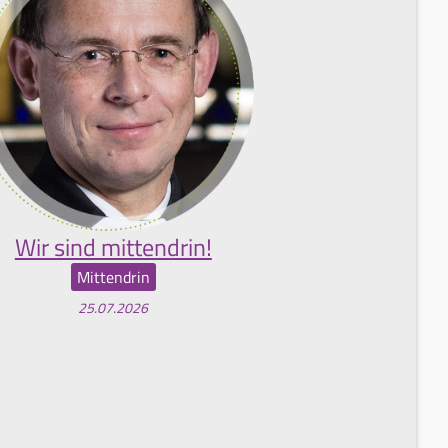
Wir sind mittendrin!
Mittendrin
25.07.2026