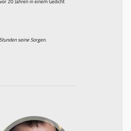
 vor 20 Jahren in einem Gedicht
 Stunden seine Sorgen.