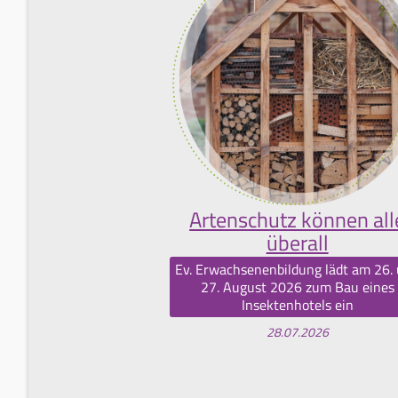
Artenschutz können all
überall
Ev. Erwachsenenbildung lädt am 26.
27. August 2026 zum Bau eines
Insektenhotels ein
28.07.2026