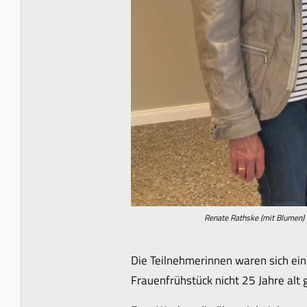
Renate Rathske (mit Blumen) 
Die Teilnehmerinnen waren sich ei
Frauenfrühstück nicht 25 Jahre alt 