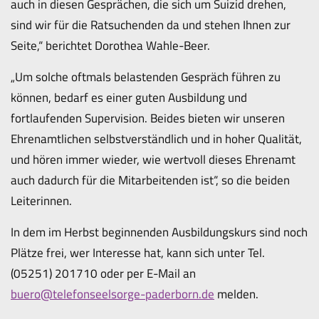
auch in diesen Gesprächen, die sich um Suizid drehen,
sind wir für die Ratsuchenden da und stehen Ihnen zur
Seite,“ berichtet Dorothea Wahle-Beer.
„Um solche oftmals belastenden Gespräch führen zu
können, bedarf es einer guten Ausbildung und
fortlaufenden Supervision. Beides bieten wir unseren
Ehrenamtlichen selbstverständlich und in hoher Qualität,
und hören immer wieder, wie wertvoll dieses Ehrenamt
auch dadurch für die Mitarbeitenden ist“, so die beiden
Leiterinnen.
In dem im Herbst beginnenden Ausbildungskurs sind noch
Plätze frei, wer Interesse hat, kann sich unter Tel.
(05251) 201710 oder per E-Mail an
buero@telefonseelsorge-paderborn.de
melden.