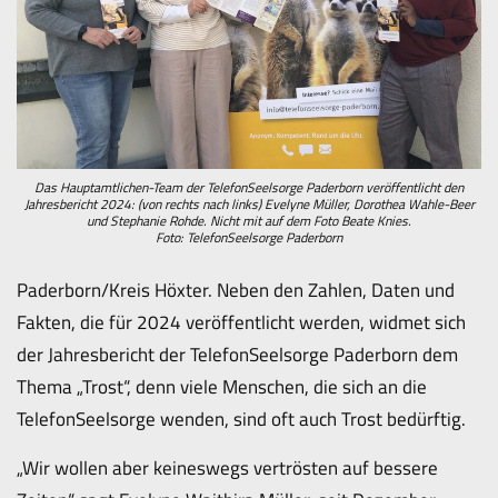
Das Hauptamtlichen-Team der TelefonSeelsorge Paderborn veröffentlicht den
Jahresbericht 2024: (von rechts nach links) Evelyne Müller, Dorothea Wahle-Beer
und Stephanie Rohde. Nicht mit auf dem Foto Beate Knies.
Foto: TelefonSeelsorge Paderborn
Paderborn/Kreis Höxter. Neben den Zahlen, Daten und
Fakten, die für 2024 veröffentlicht werden, widmet sich
der Jahresbericht der TelefonSeelsorge Paderborn dem
Thema „Trost“, denn viele Menschen, die sich an die
TelefonSeelsorge wenden, sind oft auch Trost bedürftig.
„Wir wollen aber keineswegs vertrösten auf bessere