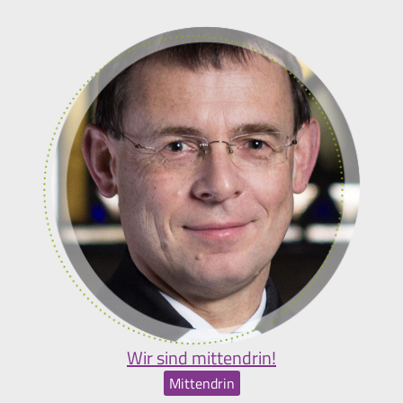
Wir sind mittendrin!
Mittendrin