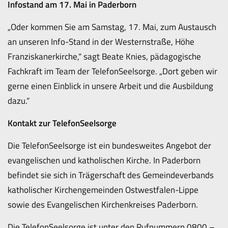
Infostand am 17. Mai in Paderborn
„Oder kommen Sie am Samstag, 17. Mai, zum Austausch
an unseren Info-Stand in der Westernstraße, Höhe
Franziskanerkirche,“ sagt Beate Knies, pädagogische
Fachkraft im Team der TelefonSeelsorge. „Dort geben wir
gerne einen Einblick in unsere Arbeit und die Ausbildung
dazu.“
Kontakt zur TelefonSeelsorge
Die TelefonSeelsorge ist ein bundesweites Angebot der
evangelischen und katholischen Kirche. In Paderborn
befindet sie sich in Trägerschaft des Gemeindeverbands
katholischer Kirchengemeinden Ostwestfalen-Lippe
sowie des Evangelischen Kirchenkreises Paderborn.
Die TelefonSeelsorge ist unter den Rufnummern 0800 –