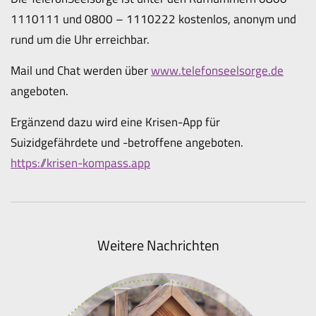
1110111 und 0800 – 1110222 kostenlos, anonym und
rund um die Uhr erreichbar.
Mail und Chat werden über
www.telefonseelsorge.de
angeboten.
Ergänzend dazu wird eine Krisen-App für
Suizidgefährdete und -betroffene angeboten.
https://krisen-kompass.app
Weitere Nachrichten