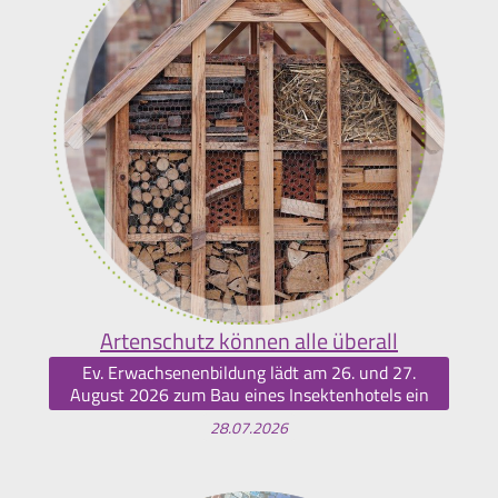
Artenschutz können alle überall
Ev. Erwachsenenbildung lädt am 26. und 27.
August 2026 zum Bau eines Insektenhotels ein
28.07.2026