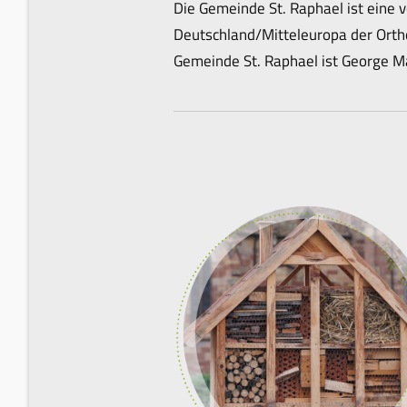
Die Gemeinde St. Raphael ist eine 
Deutschland/Mitteleuropa der Orthod
Gemeinde St. Raphael ist George 