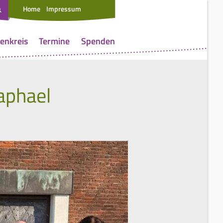
Home
Impressum
enkreis
Termine
Spenden
aphael