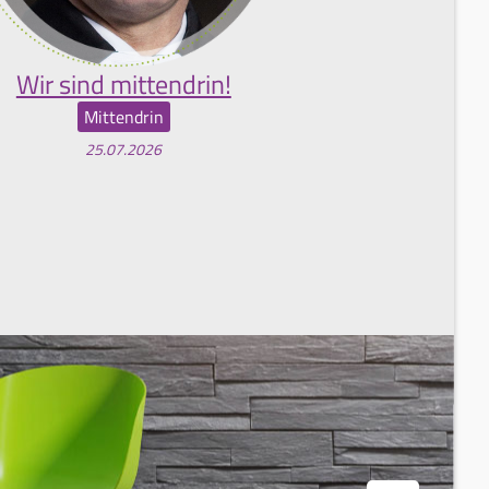
Wir sind mittendrin!
Mittendrin
25.07.2026