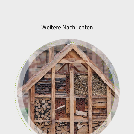
Weitere Nachrichten