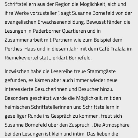
Schriftstellern aus der Region die Möglichkeit, sich und
ihre Werke vorzustellen“, sagt Susanne Bornefeld von der
evangelischen Erwachsenenbildung. Bewusst fänden die
Lesungen in Paderborner Quartieren und in
Zusammenarbeit mit Partnern wie zum Beispiel dem
Perthes-Haus und in diesem Jahr mit dem Café Tralala im
Riemekeviertel statt, erklärt Bornefeld.
Inzwischen habe die Lesereihe treue Stammgäste
gefunden, es kämen aber auch immer wieder neue
interessierte Besucherinnen und Besucher hinzu.
Besonders geschätzt werde die Möglichkeit, mit den
heimischen Schriftstellerinnen und Schriftstellern in
geselliger Runde ins Gespräch zu kommen, freut sich
Susanne Bornefeld über den Zuspruch: „Die Atmosphäre
bei den Lesungen ist klein und intim. Das lieben die