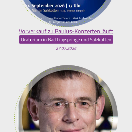
Vorverkauf zu Paulus-Konzerten läuft
Oratorium in Bad Lippspringe und Salzkotten
27.07.2026