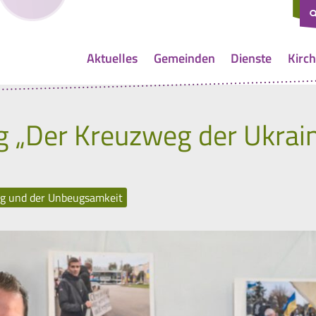
Aktuelles
Gemeinden
Dienste
Kirch
g „Der Kreuzweg der Ukrain
ng und der Unbeugsamkeit