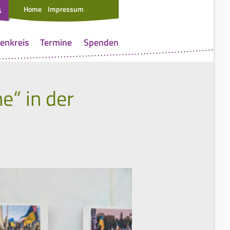
Home
Impressum
enkreis
Termine
Spenden
e“ in der