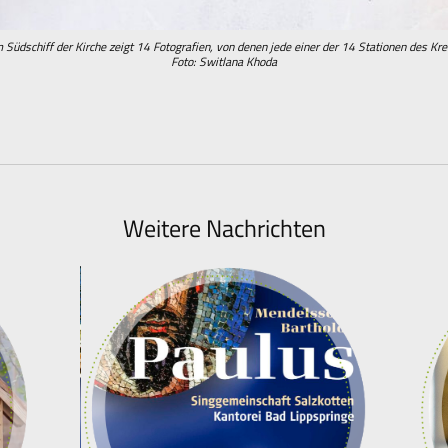
 Südschiff der Kirche zeigt 14 Fotografien, von denen jede einer der 14 Stationen des Kr
Foto: Switlana Khoda
Weitere Nachrichten