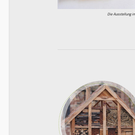
Die Ausstellung im