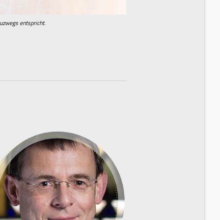
euzwegs entspricht.