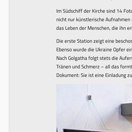
Im Südschiff der Kirche sind 14 Fot
nicht nur künstlerische Aufnahmen
das Leben der Menschen, die ihn er
Die erste Station zeigt eine bescho
Ebenso wurde die Ukraine Opfer eine
Nach Golgatha folgt stets die Aufer
Tränen und Schmerz – all das formt 
Dokument: Sie ist eine Einladung 