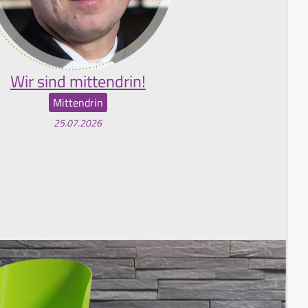
Wir sind mittendrin!
Mittendrin
25.07.2026