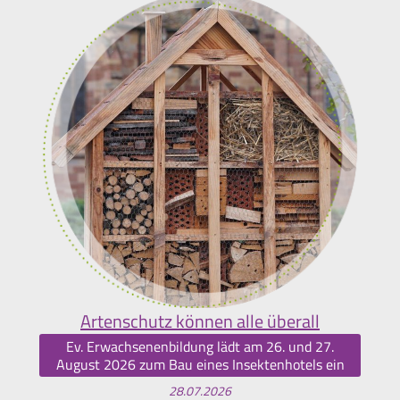
Artenschutz können alle überall
Ev. Erwachsenenbildung lädt am 26. und 27.
August 2026 zum Bau eines Insektenhotels ein
28.07.2026