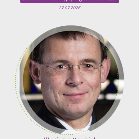
27.07.2026