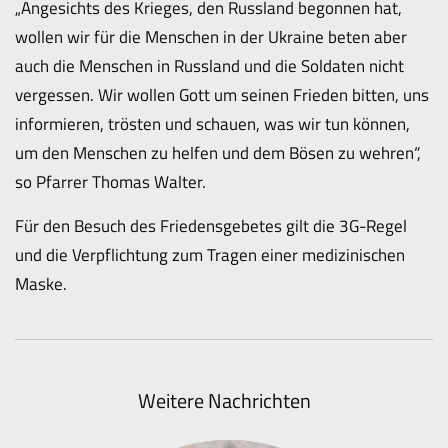
„Angesichts des Krieges, den Russland begonnen hat,
wollen wir für die Menschen in der Ukraine beten aber
auch die Menschen in Russland und die Soldaten nicht
vergessen. Wir wollen Gott um seinen Frieden bitten, uns
informieren, trösten und schauen, was wir tun können,
um den Menschen zu helfen und dem Bösen zu wehren“,
so Pfarrer Thomas Walter.
Für den Besuch des Friedensgebetes gilt die 3G-Regel
und die Verpflichtung zum Tragen einer medizinischen
Maske.
Weitere Nachrichten