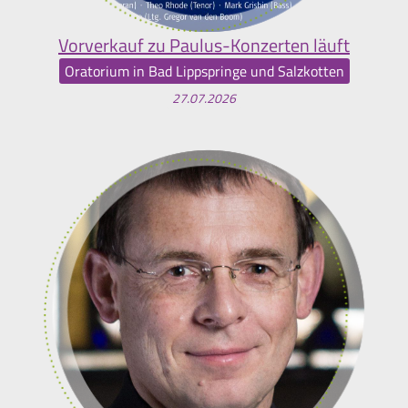
Vorverkauf zu Paulus-Konzerten läuft
Oratorium in Bad Lippspringe und Salzkotten
27.07.2026