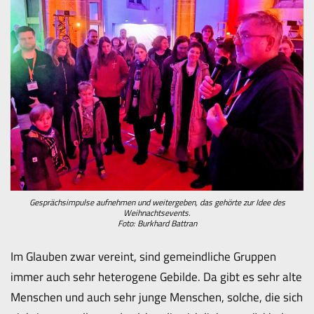
Gesprächsimpulse aufnehmen und weitergeben, das gehörte zur Idee des
Weihnachtsevents.
Foto: Burkhard Battran
Im Glauben zwar vereint, sind gemeindliche Gruppen
immer auch sehr heterogene Gebilde. Da gibt es sehr alte
Menschen und auch sehr junge Menschen, solche, die sich