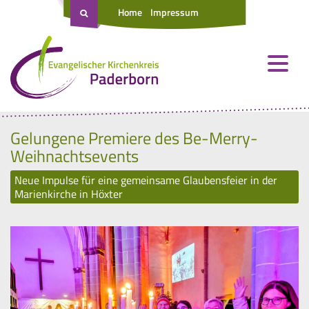
Home
Impressum
Gelungene Premiere des Be-Merry-
Weihnachtsevents
Neue Impulse für eine gemeinsame Glaubensfeier in der
Marienkirche in Höxter