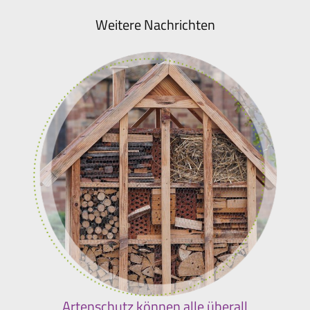
Weitere Nachrichten
Artenschutz können alle überall