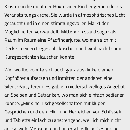
Klosterkirche dient der Höxteraner Kirchengemeinde als
Veranstaltungskirche. Sie wurde in atmosphärisches Licht
getaucht und in einen stimmungsvollen Markt der
Möglichkeiten verwandelt. Mittendrin stand sogar als
Raum im Raum eine Pfadfinderjurte, wo man sich mit
Decke in einen Liegestuhl kuscheln und weihnachtlichen
Kurzgeschichten lauschen konnte.
Wer wollte, konnte sich auch ganz ausklinken, einen
Kopfhörer aufsetzen und inmitten der anderen eine
Silent-Party feiern. Es gab ein niederschwelliges Angebot
an Speisen und Getränken, wo man sich einfach bedienen
konnte. „Mir sind Tischgesellschaften mit klugen
Gesprächen und dem Hin- und Herreichen von Schüsseln
und Tabletts einfach zu anstrengend, weil ich mich nicht
auf so viele Menschen und unterschiedliche Gespräche