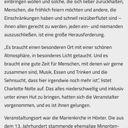
einbringen wollen und solche, die sich lieber zurückhalten,
Menschen, die fröhlich feiern möchten und andere, die
Einschränkungen haben und schnell reizüberflutet sind –
ihnen allen gerecht zu werden, jeden ein- und niemanden
auszuschließen, ist eine große Herausforderung.
„Es braucht einen besonderen Ort mit einer schönen
Atmosphäre, in besonderes Licht getaucht. Und es
braucht eine gute Zeit für Menschen, mit denen wir gerne
zusammen sind, Musik, Essen und Trinken und die
Sehnsucht, dass hier irgendwie noch mehr ist”, listet
Charlotte Nolte auf. Das alles niederschwellig und inklusiv
unter einen Hut zu bringen, hatten sich die Veranstalter
vorgenommen, und es ist ihnen gelungen.
Veranstaltungsort war die Marienkirche in Höxter. Die aus
dem 13. Jahrhundert stammende ehemalige Minoriten-