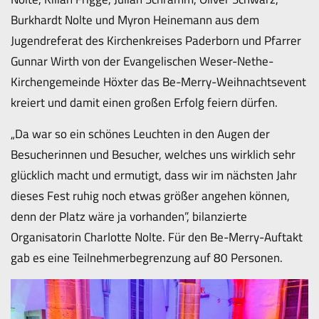
Burkhardt Nolte und Myron Heinemann aus dem
Jugendreferat des Kirchenkreises Paderborn und Pfarrer
Gunnar Wirth von der Evangelischen Weser-Nethe-
Kirchengemeinde Höxter das Be-Merry-Weihnachtsevent
kreiert und damit einen großen Erfolg feiern dürfen.
„Da war so ein schönes Leuchten in den Augen der
Besucherinnen und Besucher, welches uns wirklich sehr
glücklich macht und ermutigt, dass wir im nächsten Jahr
dieses Fest ruhig noch etwas größer angehen können,
denn der Platz wäre ja vorhanden”, bilanzierte
Organisatorin Charlotte Nolte. Für den Be-Merry-Auftakt
gab es eine Teilnehmerbegrenzung auf 80 Personen.