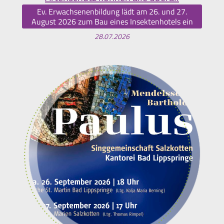
Ev. Erwachsenenbildung lädt am 26. und 27.
August 2026 zum Bau eines Insektenhotels ein
28.07.2026