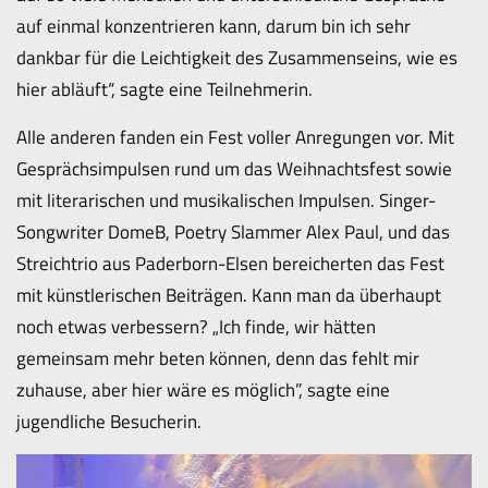
auf einmal konzentrieren kann, darum bin ich sehr
dankbar für die Leichtigkeit des Zusammenseins, wie es
hier abläuft“, sagte eine Teilnehmerin.
Alle anderen fanden ein Fest voller Anregungen vor. Mit
Gesprächsimpulsen rund um das Weihnachtsfest sowie
mit literarischen und musikalischen Impulsen. Singer-
Songwriter DomeB, Poetry Slammer Alex Paul, und das
Streichtrio aus Paderborn-Elsen bereicherten das Fest
mit künstlerischen Beiträgen. Kann man da überhaupt
noch etwas verbessern? „Ich finde, wir hätten
gemeinsam mehr beten können, denn das fehlt mir
zuhause, aber hier wäre es möglich”, sagte eine
jugendliche Besucherin.