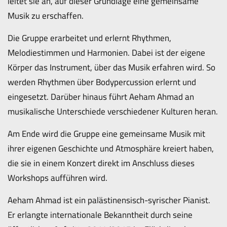
leitet sie an, auf dieser Grundlage eine gemeinsame
Musik zu erschaffen.
Die Gruppe erarbeitet und erlernt Rhythmen,
Melodiestimmen und Harmonien. Dabei ist der eigene
Körper das Instrument, über das Musik erfahren wird. So
werden Rhythmen über Bodypercussion erlernt und
eingesetzt. Darüber hinaus führt Aeham Ahmad an
musikalische Unterschiede verschiedener Kulturen heran.
Am Ende wird die Gruppe eine gemeinsame Musik mit
ihrer eigenen Geschichte und Atmosphäre kreiert haben,
die sie in einem Konzert direkt im Anschluss dieses
Workshops aufführen wird.
Aeham Ahmad ist ein palästinensisch-syrischer Pianist.
Er erlangte internationale Bekanntheit durch seine