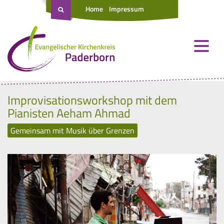
Home
Impressum
Improvisationsworkshop mit dem
Pianisten Aeham Ahmad
Gemeinsam mit Musik über Grenzen