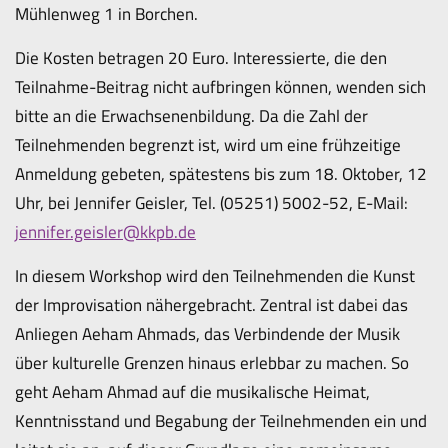
Mühlenweg 1 in Borchen.
Die Kosten betragen 20 Euro. Interessierte, die den
Teilnahme-Beitrag nicht aufbringen können, wenden sich
bitte an die Erwachsenenbildung. Da die Zahl der
Teilnehmenden begrenzt ist, wird um eine frühzeitige
Anmeldung gebeten, spätestens bis zum 18. Oktober, 12
Uhr, bei Jennifer Geisler, Tel. (05251) 5002-52, E-Mail:
jennifer.geisler@kkpb.de
In diesem Workshop wird den Teilnehmenden die Kunst
der Improvisation nähergebracht. Zentral ist dabei das
Anliegen Aeham Ahmads, das Verbindende der Musik
über kulturelle Grenzen hinaus erlebbar zu machen. So
geht Aeham Ahmad auf die musikalische Heimat,
Kenntnisstand und Begabung der Teilnehmenden ein und