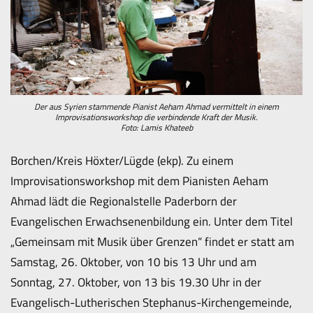
Der aus Syrien stammende Pianist Aeham Ahmad vermittelt in einem
Improvisationsworkshop die verbindende Kraft der Musik.
Foto: Lamis Khateeb
Borchen/Kreis Höxter/Lügde (ekp). Zu einem
Improvisationsworkshop mit dem Pianisten Aeham
Ahmad lädt die Regionalstelle Paderborn der
Evangelischen Erwachsenenbildung ein. Unter dem Titel
„Gemeinsam mit Musik über Grenzen“ findet er statt am
Samstag, 26. Oktober, von 10 bis 13 Uhr und am
Sonntag, 27. Oktober, von 13 bis 19.30 Uhr in der
Evangelisch-Lutherischen Stephanus-Kirchengemeinde,