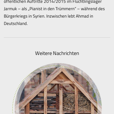
öffentlichen Auftritte 2014/2015 im Flüchtlingslager
Jarmuk – als „Pianist in den Trümmern“ – während des
Bürgerkriegs in Syrien. Inzwischen lebt Ahmad in
Deutschland.
Weitere Nachrichten