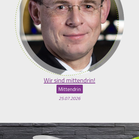
Wir sind mittendrin!
Mittendrin
25.07.2026