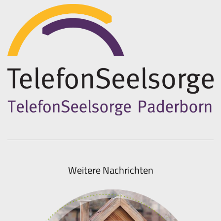
Weitere Nachrichten