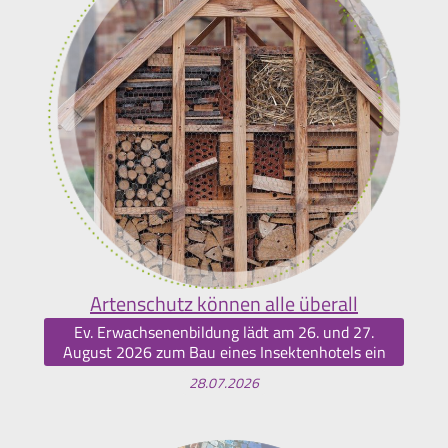
Artenschutz können alle überall
Ev. Erwachsenenbildung lädt am 26. und 27.
August 2026 zum Bau eines Insektenhotels ein
28.07.2026