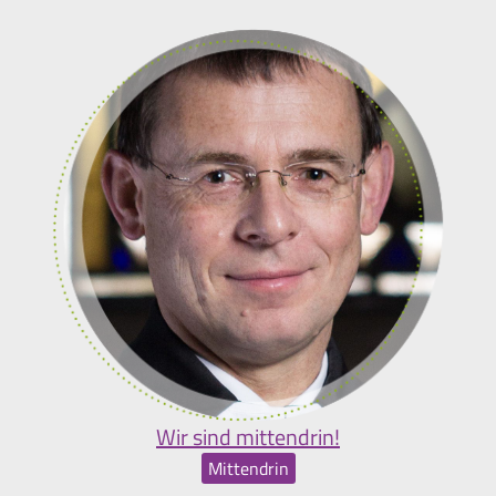
Wir sind mittendrin!
Mittendrin