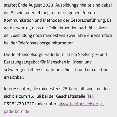
startet Ende August 2023. Ausbildungsinhalte sind dabei
die Auseinandersetzung mit der eigenen Person,
Kommunikation und Methoden der Gesprächsführung. Es
wird erwartet, dass die Teilnehmenden nach Abschluss
der Ausbildung noch mindestens zwei Jahre ehrenamtlich
bei der Telefonseelsorge mitarbeiten.
Die Telefonseelsorge Paderborn ist ein Seelsorge- und
Beratungsangebot für Menschen in Krisen und
schwierigen Lebenssituationen. Sie ist rund um die Uhr
erreichbar.
Interessenten, die mindestens 25 Jahre alt sind, melden
sich bis zum 15. Juli bei der Geschäftsstelle (Tel:
05251/201710) oder unter:
www.telefonseelsorge-
paderborn.de