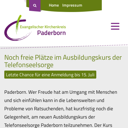
Home
Impressum
Noch freie Plätze im Ausbildungskurs der
Telefonseelsorge
Letzte Chance für eine Anmeldung bis 15. Juli
Paderborn. Wer Freude hat am Umgang mit Menschen
und sich einfühlen kann in die Lebenswelten und
Probleme von Ratsuchenden, hat kurzfristig noch die
Gelegenheit, am neuen Ausbildungskurs der
Telefonseelsorge Paderborn teilzunehmen. Der Kurs