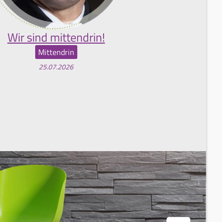
Wir sind mittendrin!
Mittendrin
25.07.2026