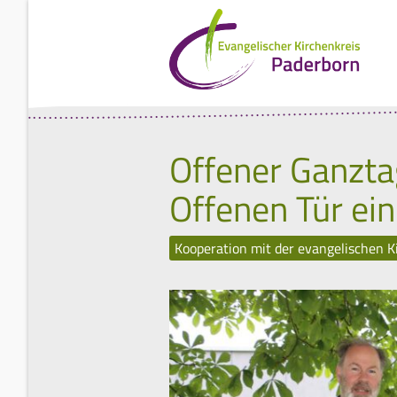
Offener Ganzta
Offenen Tür ein
Kooperation mit der evangelischen 