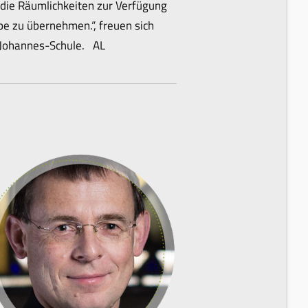
, die Räumlichkeiten zur Verfügung
ppe zu übernehmen.“, freuen sich
r Johannes-Schule. AL