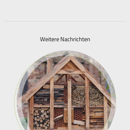
Weitere Nachrichten