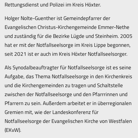
Rettungsdienst und Polizei im Kreis Höxter.
Holger Nolte-Guenther ist Gemeindepfarrer der
Evangelischen Christus-Kirchengemeinde Emmer-Nethe
und zuständig für die Bezirke Lügde und Steinheim. 2005
hat er mit der Notfallseelsorge im Kreis Lippe begonnen,
seit 2021 ist er auch im Kreis Höxter Notfallseelsorger.
Als Synodalbeauftragter für Notfallseelsorge ist es seine
Aufgabe, das Thema Notfallseelsorge in den Kirchenkreis
und die Kirchengemeinden zu tragen und Schaltstelle
zwischen der Notfallseelsorge und den Pfarrrinnen und
Pfarrern zu sein. Außerdem arbeitet er in überregionalen
Gremien mit, wie der Landeskonferenz für
Notfallseelsorge der Evangelischen Kirche von Westfalen
(EKvW).