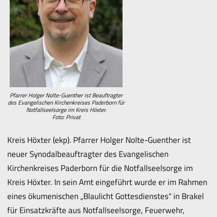
Pfarrer Holger Nolte-Guenther ist Beauftragter
des Evangelischen Kirchenkreises Paderborn für
Notfallseelsorge im Kreis Höxter.
Foto: Privat
Kreis Höxter (ekp). Pfarrer Holger Nolte-Guenther ist
neuer Synodalbeauftragter des Evangelischen
Kirchenkreises Paderborn für die Notfallseelsorge im
Kreis Höxter. In sein Amt eingeführt wurde er im Rahmen
eines ökumenischen „Blaulicht Gottesdienstes“ in Brakel
für Einsatzkräfte aus Notfallseelsorge, Feuerwehr,