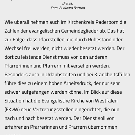
Dienst.
Foto: Burkhard Battran
Wie überall nehmen auch im Kirchenkreis Paderborn die
Zahlen der evangelischen Gemeindeglieder ab. Das hat
zur Folge, dass Pfarrstellen, die durch Ruhestand oder
Wechsel frei werden, nicht wieder besetzt werden. Der
dort zu leistende Dienst muss von den anderen
Pfarrerinnen und Pfarrern mit versehen werden.
Besonders auch in Urlaubszeiten und bei Krankheitsfällen
führe dies zu einem hohen Arbeitsdruck, der nur sehr
schwer aufgefangen werden könne. Im Blick auf diese
Situation hat die Evangelische Kirche von Westfalen
(EKvW) neue Vertretungsstellen eingerichtet, die nun
nach und nach besetzt werden. Der Dienst soll von
erfahrenen Pfarrerinnen und Pfarrern übernommen