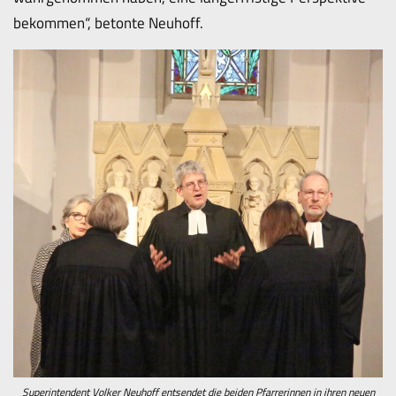
bekommen“, betonte Neuhoff.
Superintendent Volker Neuhoff entsendet die beiden Pfarrerinnen in ihren neuen