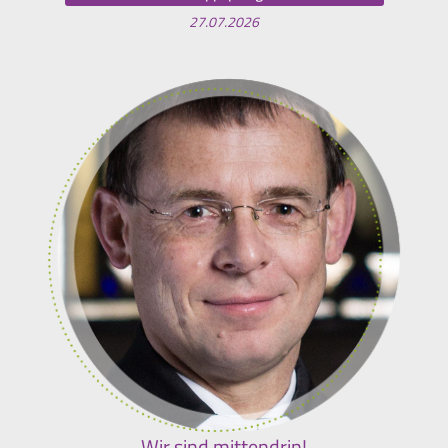
27.07.2026
Wir sind mittendrin!