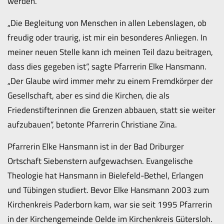
werden.
„Die Begleitung von Menschen in allen Lebenslagen, ob
freudig oder traurig, ist mir ein besonderes Anliegen. In
meiner neuen Stelle kann ich meinen Teil dazu beitragen,
dass dies gegeben ist“, sagte Pfarrerin Elke Hansmann.
„Der Glaube wird immer mehr zu einem Fremdkörper der
Gesellschaft, aber es sind die Kirchen, die als
Friedenstifterinnen die Grenzen abbauen, statt sie weiter
aufzubauen“, betonte Pfarrerin Christiane Zina.
Pfarrerin Elke Hansmann ist in der Bad Driburger
Ortschaft Siebenstern aufgewachsen. Evangelische
Theologie hat Hansmann in Bielefeld-Bethel, Erlangen
und Tübingen studiert. Bevor Elke Hansmann 2003 zum
Kirchenkreis Paderborn kam, war sie seit 1995 Pfarrerin
in der Kirchengemeinde Oelde im Kirchenkreis Gütersloh.