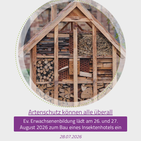
Artenschutz können alle überall
Ev. Erwachsenenbildung lädt am 26. und 27.
August 2026 zum Bau eines Insektenhotels ein
28.07.2026