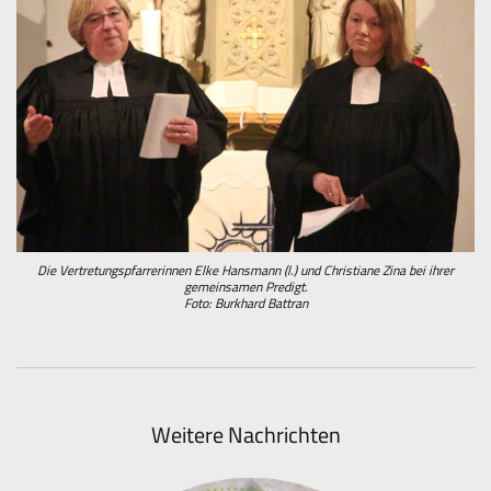
Die Vertretungspfarrerinnen Elke Hansmann (l.) und Christiane Zina bei ihrer
gemeinsamen Predigt.
Foto: Burkhard Battran
Weitere Nachrichten