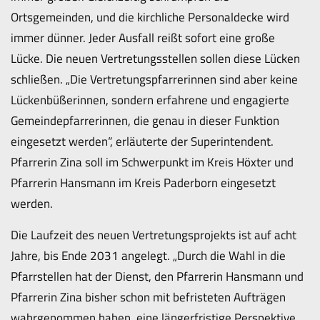
Ortsgemeinden, und die kirchliche Personaldecke wird
immer dünner. Jeder Ausfall reißt sofort eine große
Lücke. Die neuen Vertretungsstellen sollen diese Lücken
schließen. „Die Vertretungspfarrerinnen sind aber keine
Lückenbüßerinnen, sondern erfahrene und engagierte
Gemeindepfarrerinnen, die genau in dieser Funktion
eingesetzt werden“, erläuterte der Superintendent.
Pfarrerin Zina soll im Schwerpunkt im Kreis Höxter und
Pfarrerin Hansmann im Kreis Paderborn eingesetzt
werden.
Die Laufzeit des neuen Vertretungsprojekts ist auf acht
Jahre, bis Ende 2031 angelegt. „Durch die Wahl in die
Pfarrstellen hat der Dienst, den Pfarrerin Hansmann und
Pfarrerin Zina bisher schon mit befristeten Aufträgen
wahrgenommen haben, eine längerfristige Perspektive