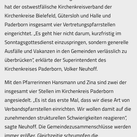
hat der ostwestfälische Kirchenkreisverband der
Kirchenkreise Bielefeld, Gütersloh und Halle und
Paderborn insgesamt vier Vertretungspfarrstellen
eingerichtet. „Es geht hier nicht darum, kurzfristig im
Sonntagsgottesdienst einzuspringen, sondern generelle
Ausfälle und Vakanzen in den Gemeinden verlässlich zu
überbrücken“, erklärte der Superintendent des
Kirchenkreises Paderborn, Volker Neuhoff.
Mit den Pfarrerinnen Hansmann und Zina sind zwei der
insgesamt vier Stellen im Kirchenkreis Paderborn
angesiedelt. „Es ist das erste Mal, dass wir diese Art von
Verbandspfarrstellen einrichten. Wir wollen damit auf die
zunehmenden strukturellen Schwierigkeiten reagieren“,
sagte Neuhoff. Die Gemeindezusammenschlüsse werden
immer größer. Gleichzeitig schrumpfen die