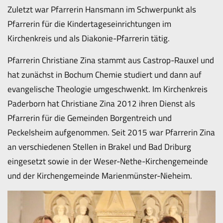
Zuletzt war Pfarrerin Hansmann im Schwerpunkt als
Pfarrerin für die Kindertageseinrichtungen im
Kirchenkreis und als Diakonie-Pfarrerin tätig.
Pfarrerin Christiane Zina stammt aus Castrop-Rauxel und
hat zunächst in Bochum Chemie studiert und dann auf
evangelische Theologie umgeschwenkt. Im Kirchenkreis
Paderborn hat Christiane Zina 2012 ihren Dienst als
Pfarrerin für die Gemeinden Borgentreich und
Peckelsheim aufgenommen. Seit 2015 war Pfarrerin Zina
an verschiedenen Stellen in Brakel und Bad Driburg
eingesetzt sowie in der Weser-Nethe-Kirchengemeinde
und der Kirchengemeinde Marienmünster-Nieheim.