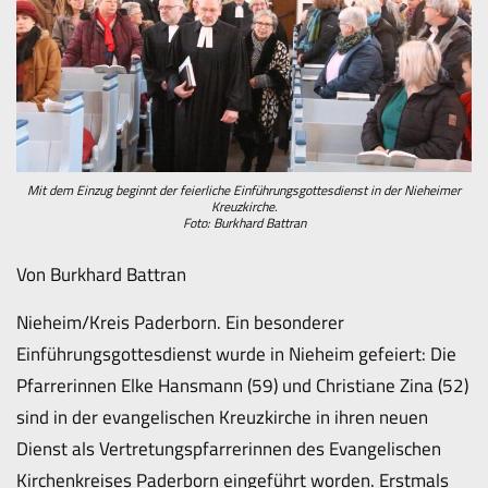
Mit dem Einzug beginnt der feierliche Einführungsgottesdienst in der Nieheimer
Kreuzkirche.
Foto: Burkhard Battran
Von Burkhard Battran
Nieheim/Kreis Paderborn. Ein besonderer
Einführungsgottesdienst wurde in Nieheim gefeiert: Die
Pfarrerinnen Elke Hansmann (59) und Christiane Zina (52)
sind in der evangelischen Kreuzkirche in ihren neuen
Dienst als Vertretungspfarrerinnen des Evangelischen
Kirchenkreises Paderborn eingeführt worden. Erstmals