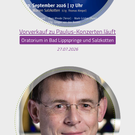
Vorverkauf zu Paulus-Konzerten läuft
Oratorium in Bad Lippspringe und Salzkotten
27.07.2026