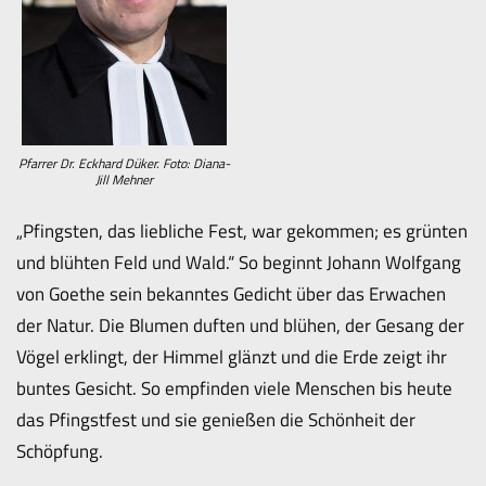
Pfarrer Dr. Eckhard Düker. Foto: Diana-
Jill Mehner
„Pfingsten, das liebliche Fest, war gekommen; es grünten
und blühten Feld und Wald.“ So beginnt Johann Wolfgang
von Goethe sein bekanntes Gedicht über das Erwachen
der Natur. Die Blumen duften und blühen, der Gesang der
Vögel erklingt, der Himmel glänzt und die Erde zeigt ihr
buntes Gesicht. So empfinden viele Menschen bis heute
das Pfingstfest und sie genießen die Schönheit der
Schöpfung.