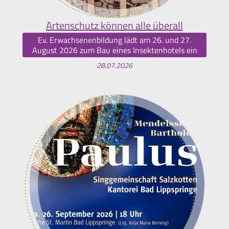
Artenschutz können alle überall
Ev. Erwachsenenbildung lädt am 26. und 27.
August 2026 zum Bau eines Insektenhotels ein
28.07.2026