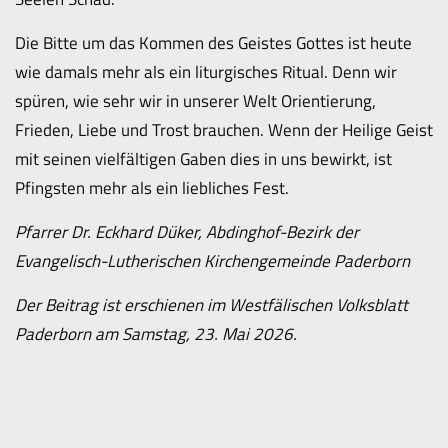
Die Bitte um das Kommen des Geistes Gottes ist heute
wie damals mehr als ein liturgisches Ritual. Denn wir
spüren, wie sehr wir in unserer Welt Orientierung,
Frieden, Liebe und Trost brauchen. Wenn der Heilige Geist
mit seinen vielfältigen Gaben dies in uns bewirkt, ist
Pfingsten mehr als ein liebliches Fest.
Pfarrer Dr. Eckhard Düker, Abdinghof-Bezirk der
Evangelisch-Lutherischen Kirchengemeinde Paderborn
Der Beitrag ist erschienen im Westfälischen Volksblatt
Paderborn am Samstag, 23. Mai 2026.