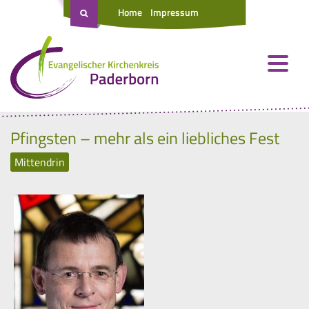
Home
Impressum
Pfingsten – mehr als ein liebliches Fest
Mittendrin