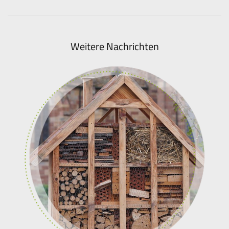
Weitere Nachrichten