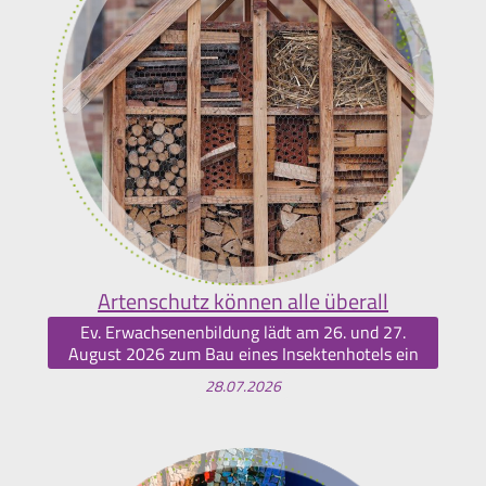
Artenschutz können alle überall
Ev. Erwachsenenbildung lädt am 26. und 27.
August 2026 zum Bau eines Insektenhotels ein
28.07.2026