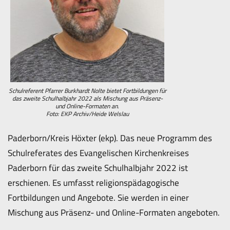
Schulreferent Pfarrer Burkhardt Nolte bietet Fortbildungen für
das zweite Schulhalbjahr 2022 als Mischung aus Präsenz-
und Online-Formaten an.
Foto: EKP Archiv/Heide Welslau
Paderborn/Kreis Höxter (ekp). Das neue Programm des
Schulreferates des Evangelischen Kirchenkreises
Paderborn für das zweite Schulhalbjahr 2022 ist
erschienen. Es umfasst religionspädagogische
Fortbildungen und Angebote. Sie werden in einer
Mischung aus Präsenz- und Online-Formaten angeboten.