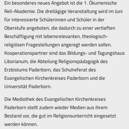
Ein besonderes neues Angebot ist die 1. Ökumenische
Reli-Akademie. Die dreitägige Veranstaltung wird im Juni
für interessierte Schülerinnen und Schüler in der
Oberstufe angeboten, die dadurch zu einer vertieften
Beschäftigung mit lebensrelevanten, theologisch-
religiösen Fragestellungen angeregt werden sollen.
Kooperationspartner sind das Bildungs- und Tagungshaus
Liborianum, die Abteilung Religionspädagogik des
Erzbistums Paderborn, das Schulreferat des
Evangelischen Kirchenkreises Paderborn und die
Universität Paderborn.
Die Mediothek des Evangelischen Kirchenkreises
Paderborn stellt zudem wieder Medien aus ihrem
Bestand vor, die gut im Religionsunterricht eingesetzt
werden können.