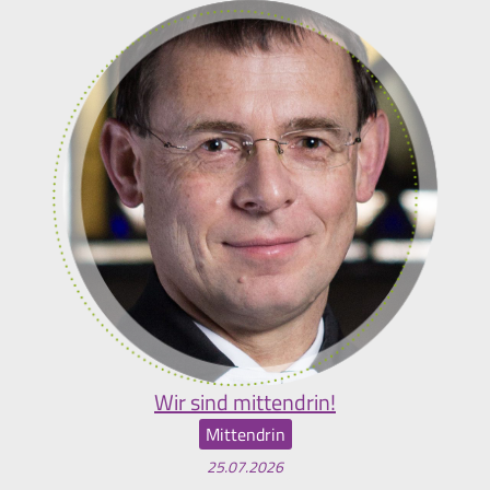
Wir sind mittendrin!
Mittendrin
25.07.2026