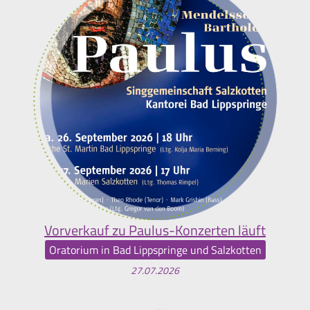
Vorverkauf zu Paulus-Konzerten läuft
Oratorium in Bad Lippspringe und Salzkotten
27.07.2026