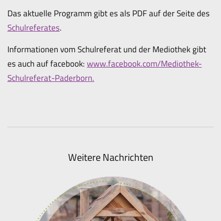
Das aktuelle Programm gibt es als PDF auf der Seite des
Schulreferates
.
Informationen vom Schulreferat und der Mediothek gibt
es auch auf facebook:
www.facebook.com/Mediothek-
Schulreferat-Paderborn.
Weitere Nachrichten