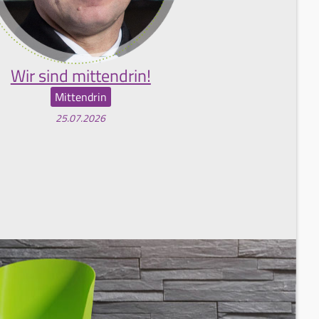
Wir sind mittendrin!
Mittendrin
25.07.2026