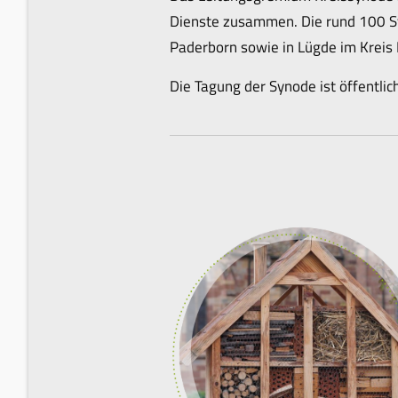
Dienste zusammen. Die rund 100 Sy
Paderborn sowie in Lügde im Kreis 
Die Tagung der Synode ist öffentlic