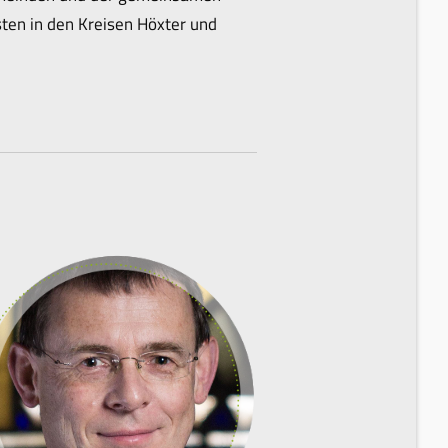
ten in den Kreisen Höxter und