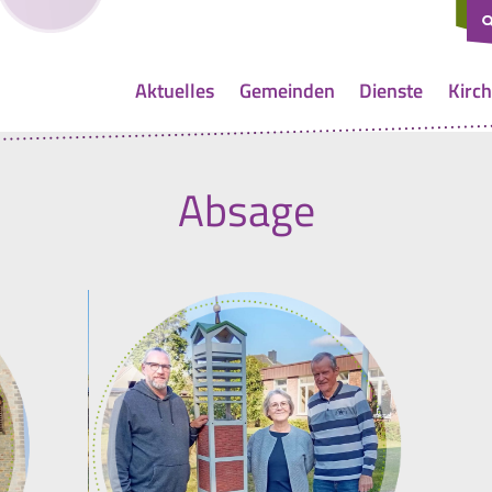
Aktuelles
Gemeinden
Dienste
Kirch
Absage