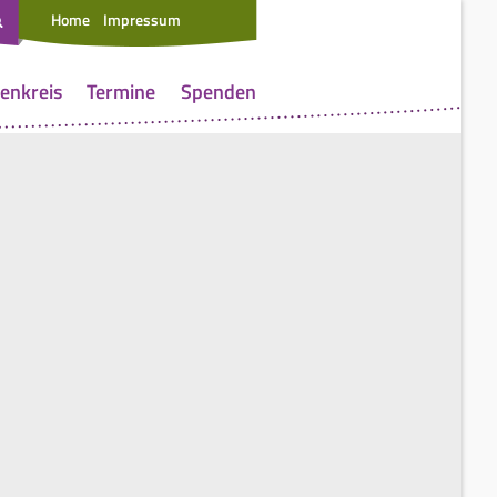
Home
Impressum
enkreis
Termine
Spenden