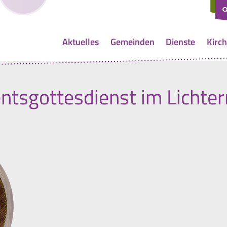
Aktuelles
Gemeinden
Dienste
Kirch
ntsgottesdienst im Lichte