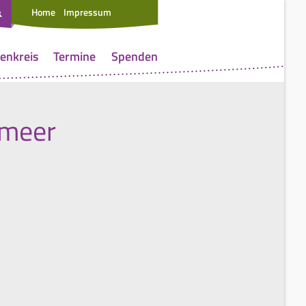
Home
Impressum
enkreis
Termine
Spenden
rmeer