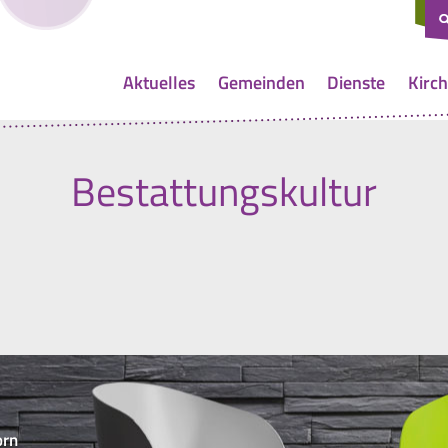
Aktuelles
Gemeinden
Dienste
Kirch
Bestattungskultur
orn