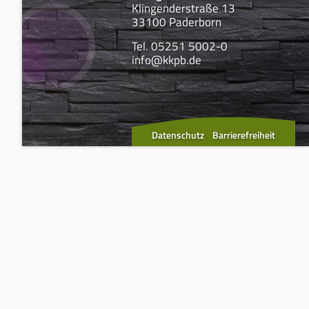
Klingenderstraße 13
33100 Paderborn
Tel. 05251 5002-0
info@kkpb.de
Datenschutz
Barrierefreiheit