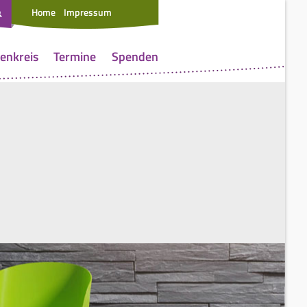
Home
Impressum
enkreis
Termine
Spenden