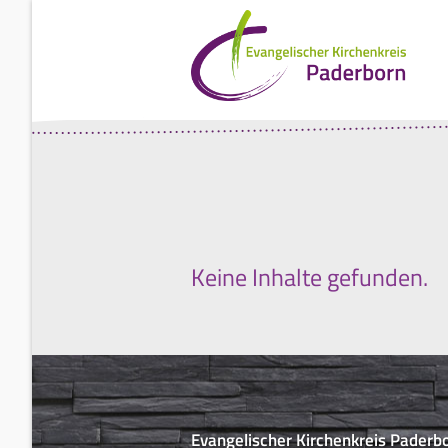
Keine Inhalte gefunden.
Evangelischer Kirchenkreis Paderb