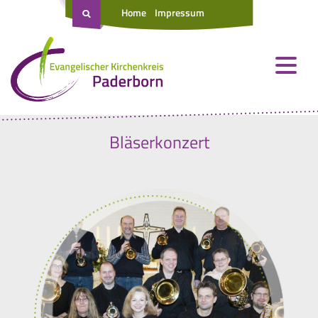
Home
Impressum
Bläserkonzert