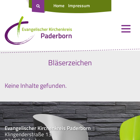
Home
Impressum
Bläserzeichen
Keine Inhalte gefunden.
Evangelischer Kirchenkreis Paderborn
Klingenderstraße 13