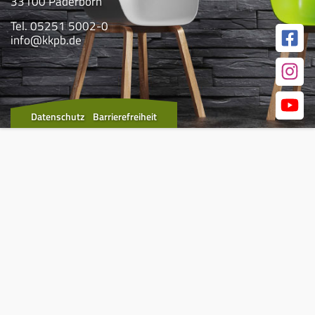
33100 Paderborn
Tel. 05251 5002-0
info@kkpb.de
Datenschutz
Barrierefreiheit