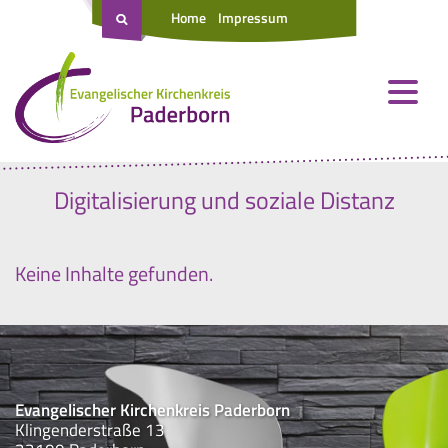
Home
Impressum
Digitalisierung und soziale Distanz
Keine Inhalte gefunden.
Evangelischer Kirchenkreis Paderborn
Klingenderstraße 13