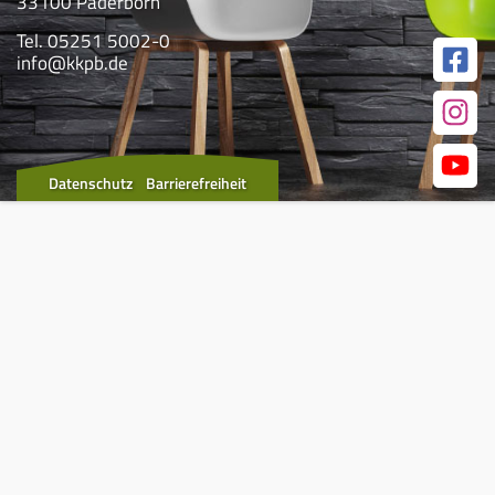
33100 Paderborn
Tel. 05251 5002-0
info@kkpb.de
Datenschutz
Barrierefreiheit