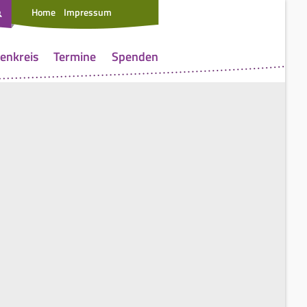
Home
Impressum
enkreis
Termine
Spenden