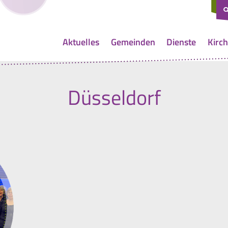
Aktuelles
Gemeinden
Dienste
Kirch
Düsseldorf