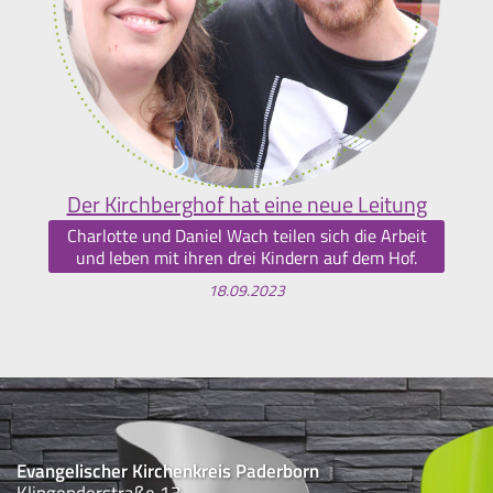
Der Kirchberghof hat eine neue Leitung
Charlotte und Daniel Wach teilen sich die Arbeit
und leben mit ihren drei Kindern auf dem Hof.
18.09.2023
Evangelischer Kirchenkreis Paderborn