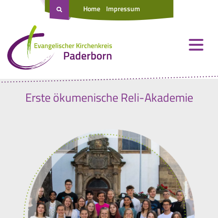
Home
Impressum
Erste ökumenische Reli-Akademie