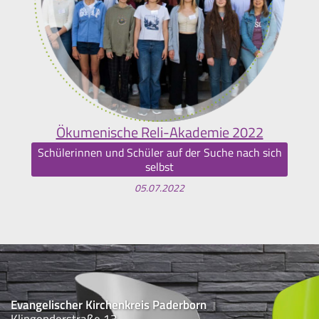
Ökumenische Reli-Akademie 2022
Schülerinnen und Schüler auf der Suche nach sich
selbst
05.07.2022
Evangelischer Kirchenkreis Paderborn