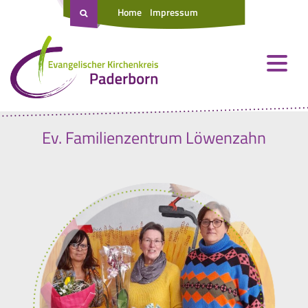
Home
Impressum
Ev. Familienzentrum Löwenzahn