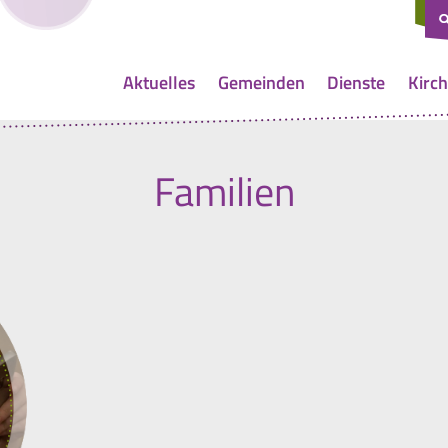
Aktuelles
Gemeinden
Dienste
Kirch
Familien