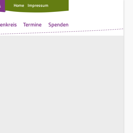
Home
Impressum
enkreis
Termine
Spenden