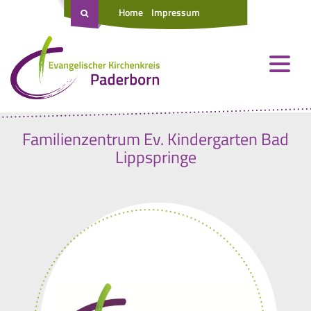
Home
Impressum
Familienzentrum Ev. Kindergarten Bad
Lippspringe