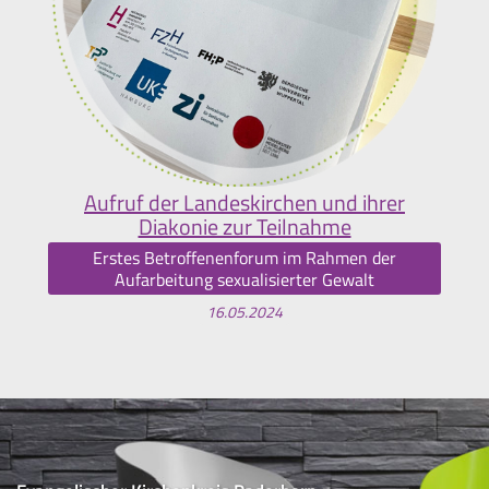
Aufruf der Landeskirchen und ihrer
Diakonie zur Teilnahme
Erstes Betroffenenforum im Rahmen der
Aufarbeitung sexualisierter Gewalt
16.05.2024