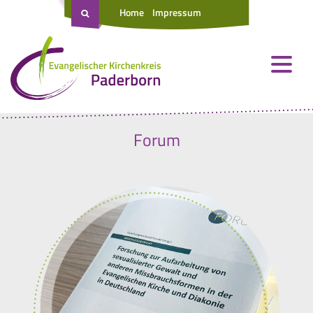
Home
Impressum
Forum