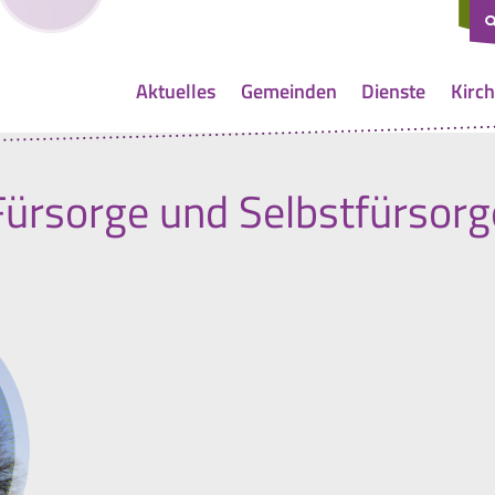
Aktuelles
Gemeinden
Dienste
Kirch
Fürsorge und Selbstfürsorg