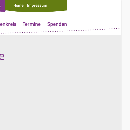
Home
Impressum
enkreis
Termine
Spenden
e