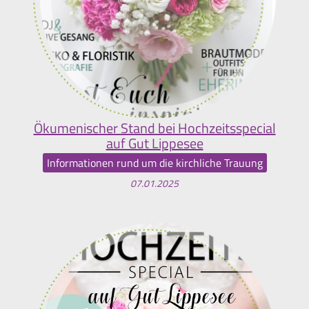
Ökumenischer Stand bei Hochzeitsspecial
auf Gut Lippesee
Informationen rund um die kirchliche Trauung
07.01.2025