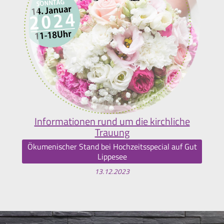
Informationen rund um die kirchliche
Trauung
Ökumenischer Stand bei Hochzeitsspecial auf Gut
Lippesee
13.12.2023