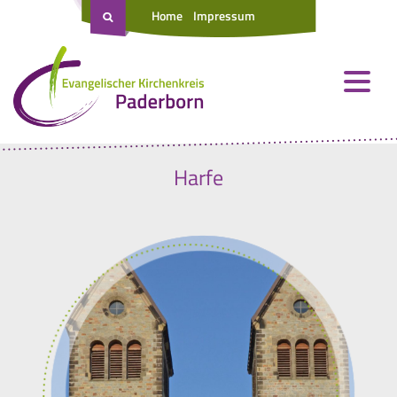
Home
Impressum
Harfe