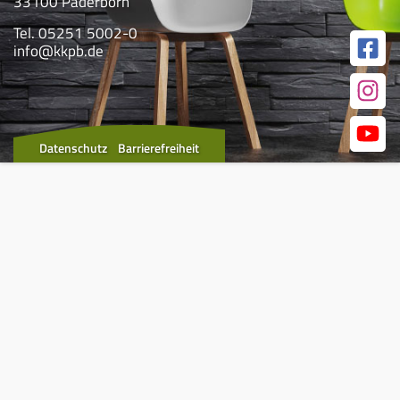
33100 Paderborn
Tel. 05251 5002-0
info@kkpb.de
Datenschutz
Barrierefreiheit