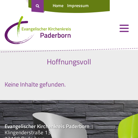
Home
Impressum
Hoffnungsvoll
Keine Inhalte gefunden.
Evangelischer Kirchenkreis Paderborn
Klingenderstraße 13