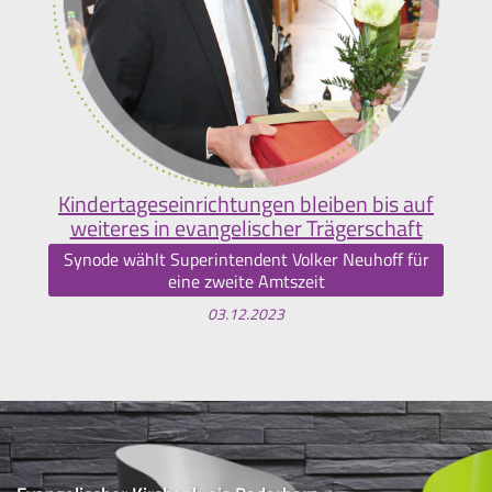
Kindertageseinrichtungen bleiben bis auf
weiteres in evangelischer Trägerschaft
Synode wählt Superintendent Volker Neuhoff für
eine zweite Amtszeit
03.12.2023