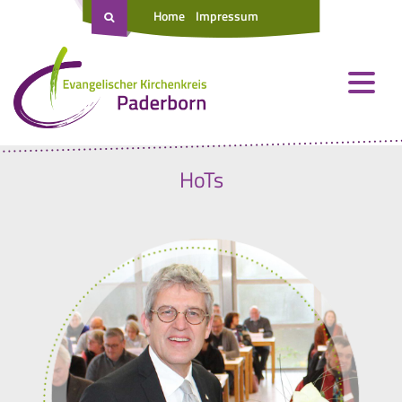
Home
Impressum
HoTs